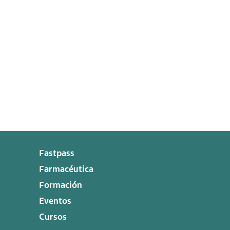
Fastpass
Farmacéutica
Formación
Eventos
Cursos