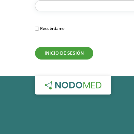
Recuérdame