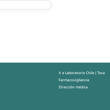
Ir a Laboratorio Chile | Teva
Farmacovigilancia
Dirección médica