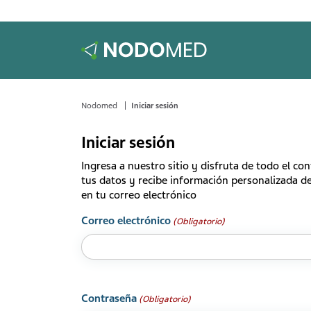
Nodomed
Iniciar sesión
Iniciar sesión
Ingresa a nuestro sitio y disfruta de todo el co
tus datos y recibe información personalizada de
en tu correo electrónico
Correo electrónico
(Obligatorio)
Contraseña
(Obligatorio)