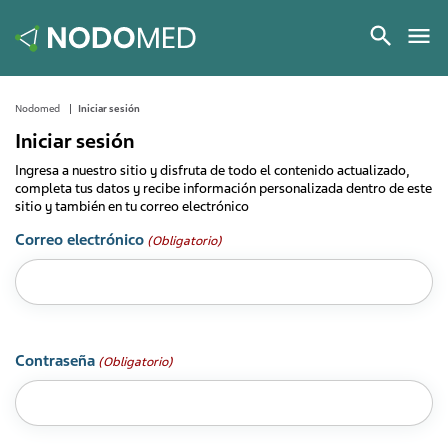
Nodomed
Iniciar sesión
Iniciar sesión
Ingresa a nuestro sitio y disfruta de todo el contenido actualizado,
completa tus datos y recibe información personalizada dentro de este
sitio y también en tu correo electrónico
Correo electrónico
(Obligatorio)
Contraseña
(Obligatorio)