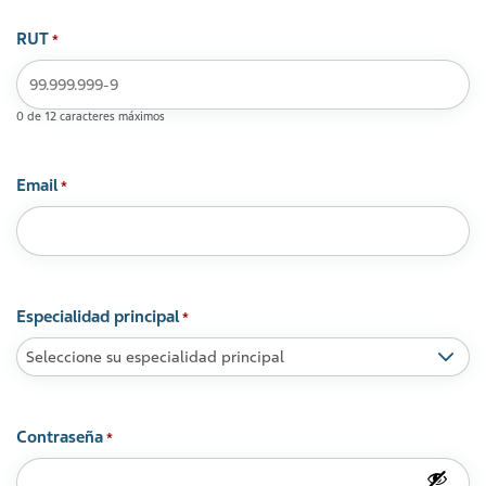
RUT
*
0 de 12 caracteres máximos
Email
*
Especialidad principal
*
Contraseña
*