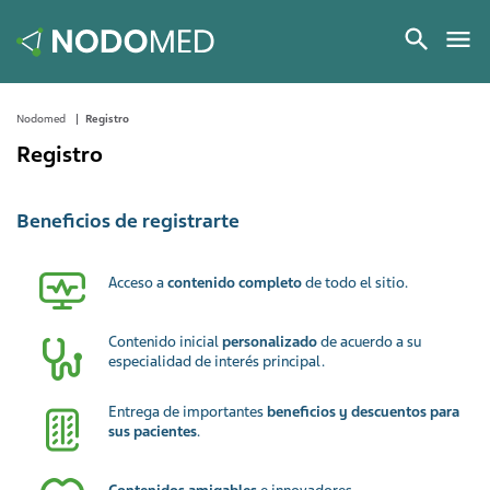
Nodomed
Registro
Registro
Beneficios de registrarte
Acceso a
contenido completo
de todo el sitio.
Contenido inicial
personalizado
de acuerdo a su
especialidad de interés principal.
Entrega de importantes
beneficios y descuentos para
sus pacientes
.