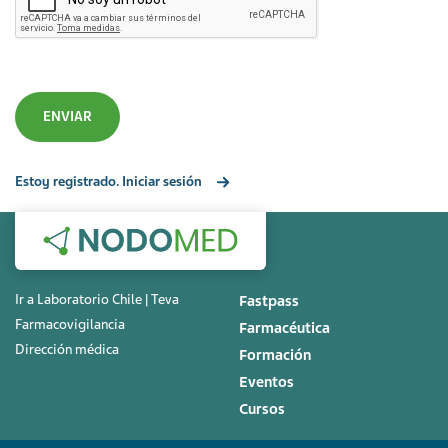
Estoy registrado. Iniciar sesión
Ir a Laboratorio Chile | Teva
Fastpass
Farmacovigilancia
Farmacéutica
Dirección médica
Formación
Eventos
Cursos