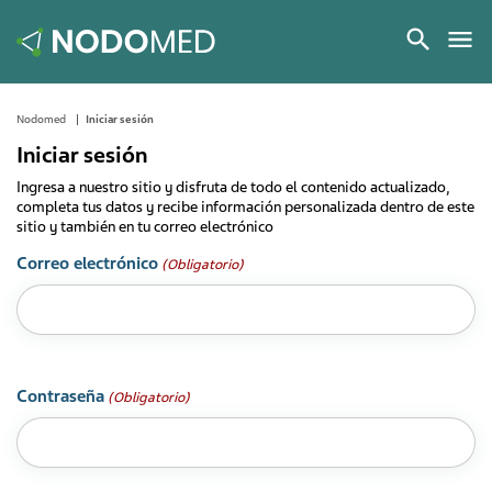
Nodomed
Iniciar sesión
Iniciar sesión
Ingresa a nuestro sitio y disfruta de todo el contenido actualizado,
completa tus datos y recibe información personalizada dentro de este
sitio y también en tu correo electrónico
Correo electrónico
(Obligatorio)
Contraseña
(Obligatorio)