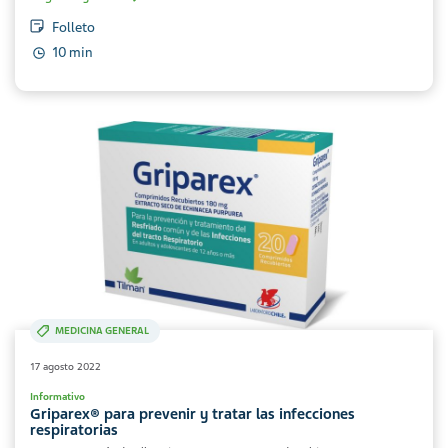
Folleto
10 min
MEDICINA GENERAL
17 agosto 2022
Informativo
Griparex® para prevenir y tratar las infecciones
respiratorias