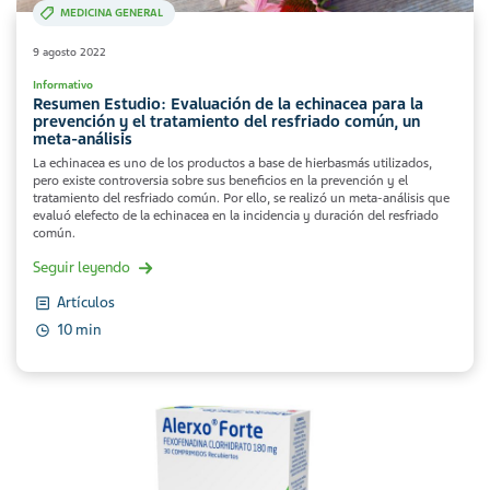
MEDICINA GENERAL
9 agosto 2022
Informativo
Resumen Estudio: Evaluación de la echinacea para la
prevención y el tratamiento del resfriado común, un
meta-análisis
La echinacea es uno de los productos a base de hierbasmás utilizados,
pero existe controversia sobre sus beneficios en la prevención y el
tratamiento del resfriado común. Por ello, se realizó un meta-análisis que
evaluó elefecto de la echinacea en la incidencia y duración del resfriado
común.
Seguir leyendo
Artículos
10 min