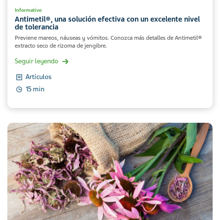
Informativo
Antimetil®, una solución efectiva con un excelente nivel
de tolerancia
Previene mareos, náuseas y vómitos. Conozca más detalles de Antimetil®
extracto seco de rizoma de jengibre.
Seguir leyendo
Artículos
15 min