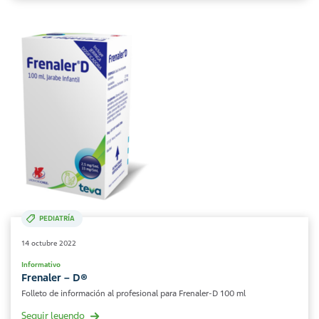
PEDIATRÍA
14 octubre 2022
Informativo
Frenaler – D®
Folleto de información al profesional para Frenaler-D 100 ml
Seguir leyendo