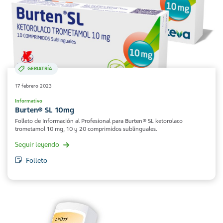
GERIATRÍA
17 febrero 2023
Informativo
Burten® SL 10mg
Folleto de Información al Profesional para Burten® SL ketorolaco
trometamol 10 mg, 10 y 20 comprimidos sublinguales.
Seguir leyendo
Folleto