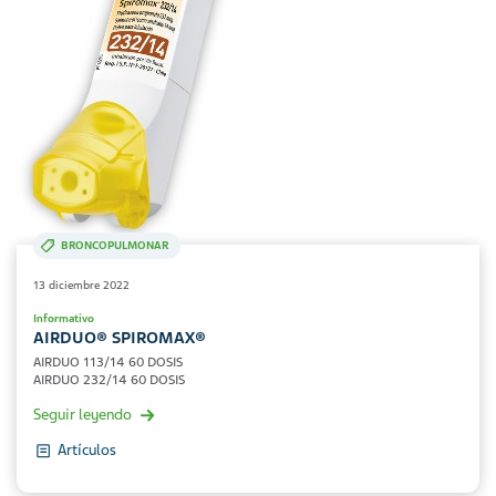
BRONCOPULMONAR
13 diciembre 2022
Informativo
AIRDUO® SPIROMAX®
AIRDUO 113/14 60 DOSIS
AIRDUO 232/14 60 DOSIS
Seguir leyendo
Artículos