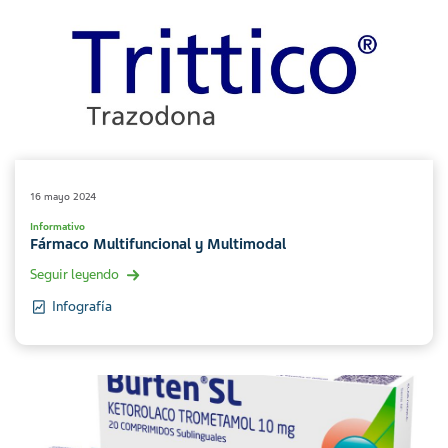
16 mayo 2024
Informativo
Fármaco Multifuncional y Multimodal
Seguir leyendo
Infografía