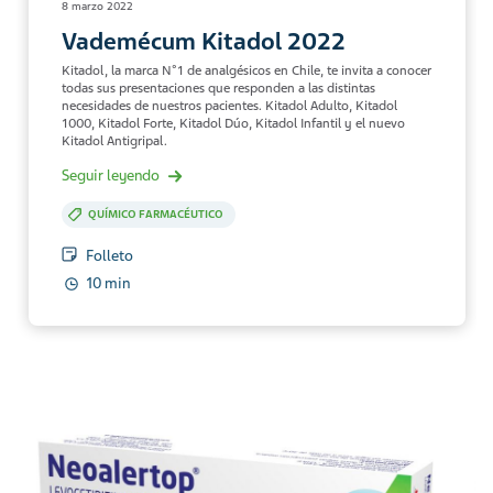
8 marzo 2022
Vademécum Kitadol 2022
Kitadol, la marca N°1 de analgésicos en Chile, te invita a conocer
todas sus presentaciones que responden a las distintas
necesidades de nuestros pacientes. Kitadol Adulto, Kitadol
1000, Kitadol Forte, Kitadol Dúo, Kitadol Infantil y el nuevo
Kitadol Antigripal.
Seguir leyendo
QUÍMICO FARMACÉUTICO
Folleto
10 min