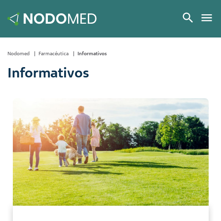
Nodomed
Farmacéutica
Informativos
Informativos