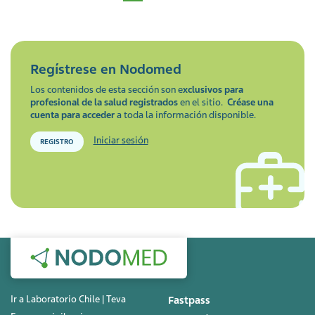
Regístrese en
Nodomed
Los contenidos de esta sección son e
xclusivos para
profesional de la salud registrados
en el sitio.
Créase una
cuenta para acceder
a toda la información disponible.
Iniciar sesión
REGISTRO
Ir a Laboratorio Chile | Teva
Fastpass