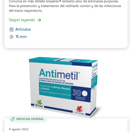
Conozca en más detalle Griparex® extracto seco de echinacea purpurea.
Para la prevención y tratamiento del resfriado común y de las infecciones
del tracto respiratorio.
Seguir leyendo
Artículos
15 min
MEDICINA GENERAL
9 agosto 2022