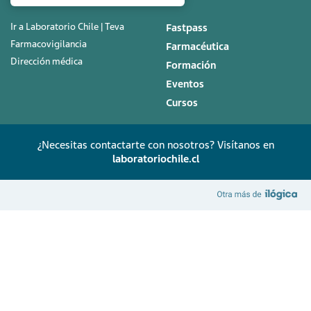
Ir a Laboratorio Chile | Teva
Fastpass
Farmacovigilancia
Farmacéutica
Dirección médica
Formación
Eventos
Cursos
¿Necesitas contactarte con nosotros? Visítanos en
laboratoriochile.cl