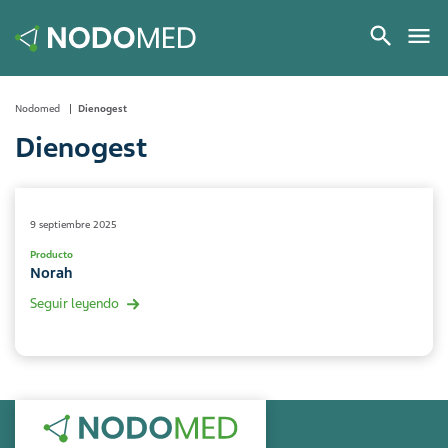
Nodomed
Dienogest
Dienogest
9 septiembre 2025
Producto
Norah
Seguir leyendo