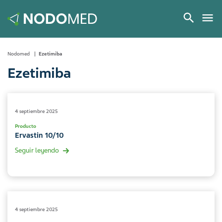
Nodomed
Ezetimiba
Ezetimiba
4 septiembre 2025
Producto
Ervastin 10/10
Seguir leyendo
4 septiembre 2025