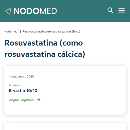
Nodomed
Rosuvastatina (como rosuvastatina cálcica)
Rosuvastatina (como
rosuvastatina cálcica)
4 septiembre 2025
Producto
Ervastin 10/10
Seguir leyendo