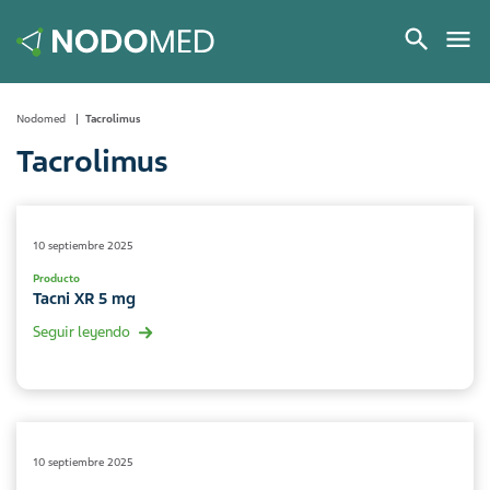
Nodomed
Tacrolimus
Tacrolimus
10 septiembre 2025
Producto
Tacni XR 5 mg
Seguir leyendo
10 septiembre 2025