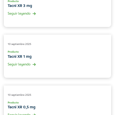
Producto
Tacni XR 3 mg
Seguir leyendo
10 septiembre 2025
Producto
Tacni XR 1 mg
Seguir leyendo
10 septiembre 2025
Producto
Tacni XR 0,5 mg
Seguir leyendo