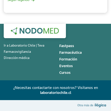
Ir a Laboratorio Chile | Teva
Fastpass
Farmacovigilancia
Farmacéutica
Dirección médica
Formación
Eventos
Cursos
¿Necesitas contactarte con nosotros? Visítanos en
laboratoriochile.cl