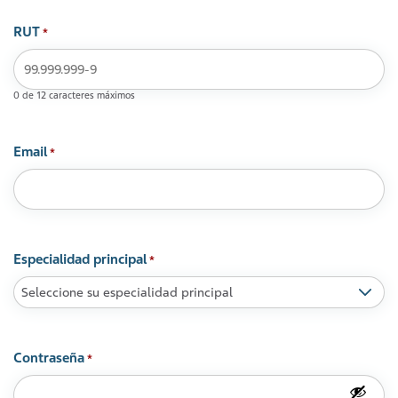
RUT
*
0 de 12 caracteres máximos
Email
*
Especialidad principal
*
Contraseña
*