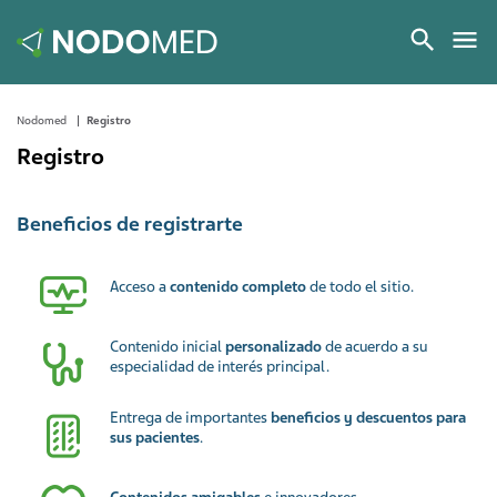
Nodomed
Registro
Registro
Beneficios de registrarte
Acceso a
contenido completo
de todo el sitio.
Contenido inicial
personalizado
de acuerdo a su
especialidad de interés principal.
Entrega de importantes
beneficios y descuentos para
sus pacientes
.