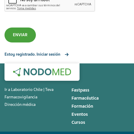
Estoy registrado. Iniciar sesión
Ir a Laboratorio Chile | Teva
Fastpass
Farmacovigilancia
Farmacéutica
Dirección médica
Formación
Eventos
Cursos