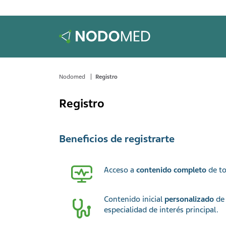
Nodomed
Registro
Registro
Beneficios de registrarte
Acceso a
contenido completo
de to
Contenido inicial
personalizado
de 
especialidad de interés principal.