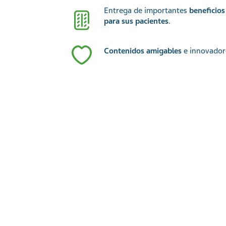
Entrega de importantes
beneficios
para sus pacientes
.
Contenidos amigables
e innovador