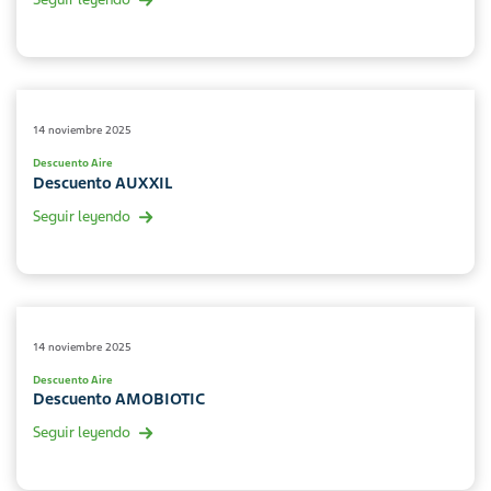
14 noviembre 2025
Descuento Aire
Descuento AUXXIL
Seguir leyendo
14 noviembre 2025
Descuento Aire
Descuento AMOBIOTIC
Seguir leyendo