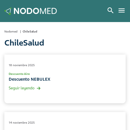
Nodomed
ChileSalud
ChileSalud
18 noviembre 2025
Descuento Aire
Descuento NEBULEX
Seguir leyendo
14 noviembre 2025