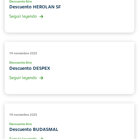
Descuento Aire
Descuento HEROLAN SF
Seguir leyendo
14 noviembre 2025
Descuento Aire
Descuento DESPEX
Seguir leyendo
14 noviembre 2025
Descuento Aire
Descuento BUDASMAL
Seguir leyendo