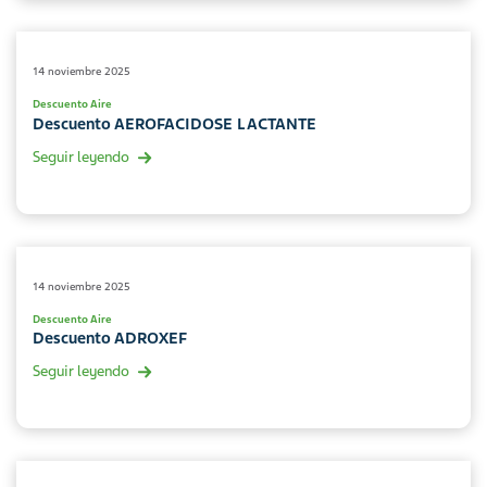
14 noviembre 2025
Descuento Aire
Descuento AEROFACIDOSE LACTANTE
Seguir leyendo
14 noviembre 2025
Descuento Aire
Descuento ADROXEF
Seguir leyendo