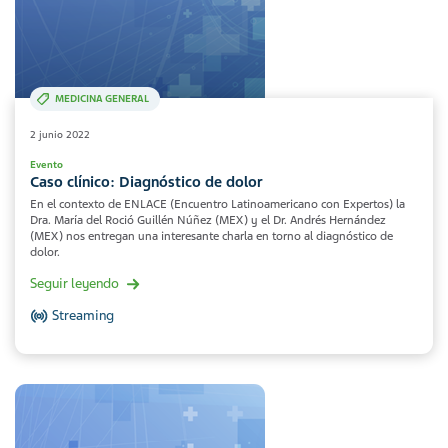
MEDICINA GENERAL
2 junio 2022
Evento
Caso clínico: Diagnóstico de dolor
En el contexto de ENLACE (Encuentro Latinoamericano con Expertos) la
Dra. María del Roció Guillén Núñez (MEX) y el Dr. Andrés Hernández
(MEX) nos entregan una interesante charla en torno al diagnóstico de
dolor.
Seguir leyendo
Streaming