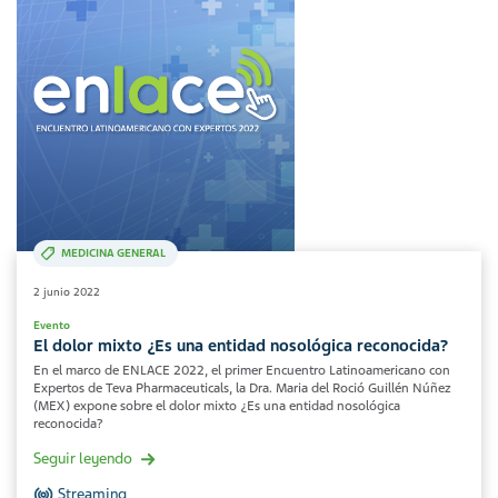
MEDICINA GENERAL
2 junio 2022
Evento
El dolor mixto ¿Es una entidad nosológica reconocida?
En el marco de ENLACE 2022, el primer Encuentro Latinoamericano con
Expertos de Teva Pharmaceuticals, la Dra. Maria del Roció Guillén Núñez
(MEX) expone sobre el dolor mixto ¿Es una entidad nosológica
reconocida?
Seguir leyendo
Streaming