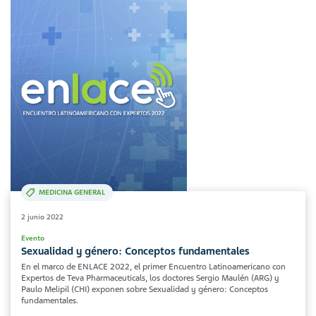
MEDICINA GENERAL
2 junio 2022
Evento
Sexualidad y género: Conceptos fundamentales
En el marco de ENLACE 2022, el primer Encuentro Latinoamericano con
Expertos de Teva Pharmaceuticals, los doctores Sergio Maulén (ARG) y
Paulo Melipil (CHI) exponen sobre Sexualidad y género: Conceptos
fundamentales.