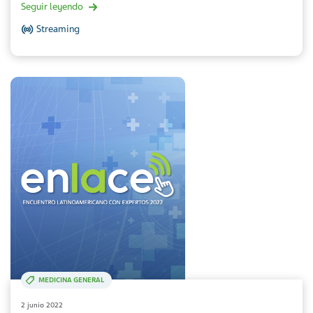
Seguir leyendo
Streaming
MEDICINA GENERAL
2 junio 2022