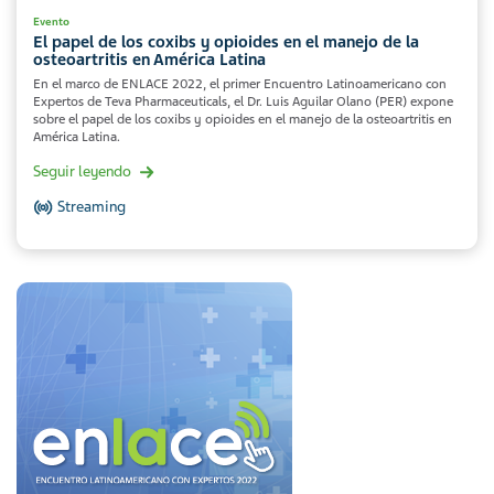
Evento
El papel de los coxibs y opioides en el manejo de la
osteoartritis en América Latina
En el marco de ENLACE 2022, el primer Encuentro Latinoamericano con
Expertos de Teva Pharmaceuticals, el Dr. Luis Aguilar Olano (PER) expone
sobre el papel de los coxibs y opioides en el manejo de la osteoartritis en
América Latina.
Seguir leyendo
Streaming