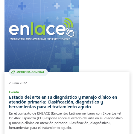
MEDICINA GENERAL
2 junio 2022
Evento
Estado del arte en su diagnóstico y manejo clínico en
atención primaria: Clasificación, diagnóstico y
herramientas para el tratamiento agudo
En el contexto de ENLACE (Encuentro Latinoamericano con Expertos) el
Dr. Alex Espinoza (CHI) expone sobre el estado del arte en su diagnóstico
y manejo clínico en atención primaria: Clasificación, diagnóstico y
herramientas para el tratamiento agudo.