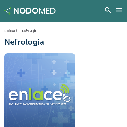
Nodomed
Nefrología
Nefrología