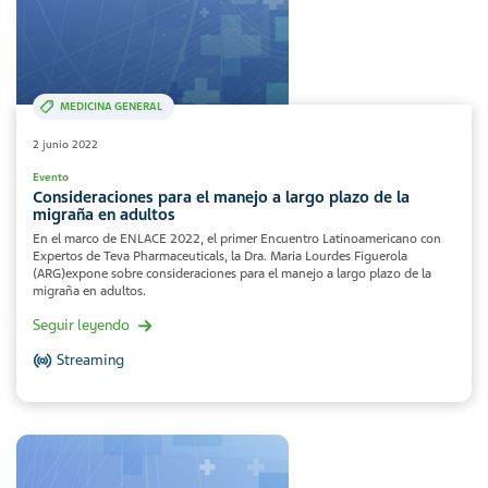
MEDICINA GENERAL
2 junio 2022
Evento
Consideraciones para el manejo a largo plazo de la
migraña en adultos
En el marco de ENLACE 2022, el primer Encuentro Latinoamericano con
Expertos de Teva Pharmaceuticals, la Dra. Maria Lourdes Figuerola
(ARG)expone sobre consideraciones para el manejo a largo plazo de la
migraña en adultos.
Seguir leyendo
Streaming