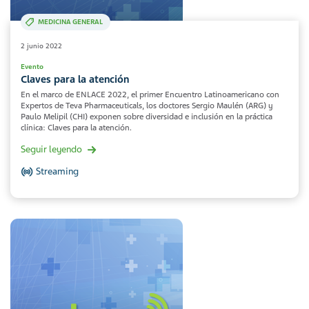
MEDICINA GENERAL
2 junio 2022
Evento
Claves para la atención
En el marco de ENLACE 2022, el primer Encuentro Latinoamericano con
Expertos de Teva Pharmaceuticals, los doctores Sergio Maulén (ARG) y
Paulo Melipil (CHI) exponen sobre diversidad e inclusión en la práctica
clínica: Claves para la atención.
Seguir leyendo
Streaming