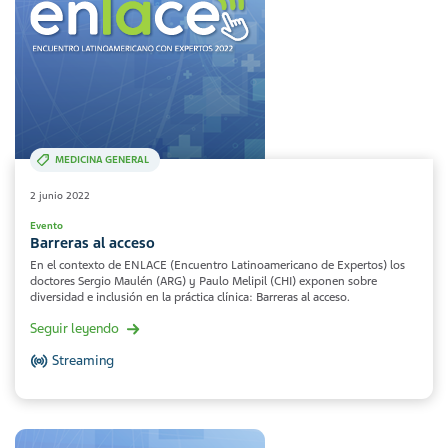
MEDICINA GENERAL
2 junio 2022
Evento
Barreras al acceso
En el contexto de ENLACE (Encuentro Latinoamericano de Expertos) los
doctores Sergio Maulén (ARG) y Paulo Melipil (CHI) exponen sobre
diversidad e inclusión en la práctica clínica: Barreras al acceso.
Seguir leyendo
Streaming