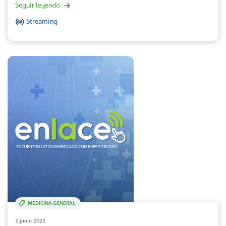
Seguir leyendo
Streaming
MEDICINA GENERAL
2 junio 2022