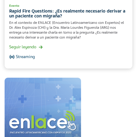
Evento
Rapid Fire Questions: ¿Es realmente necesario derivar a
un paciente con migraña?
En el contexto de ENLACE (Encuentro Latinoamericano con Expertos) el
Dr. Alex Espinoza (CHI) y la Dra. Maria Lourdes Figuerola (ARG) nos
entrega una interesante charla en torno a la pregunta ¿Es realmente
necesario derivar a un paciente con migraña?
Seguir leyendo
Streaming