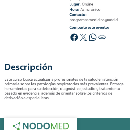
Lugar:
Online
Hora:
Asincrónico
Contacto:
programasmedicina@udd.cl
Comparte este evento:
Descripción
Este curso busca actualizar a profesionales de la salud en atención
primaria sobre las patologías respiratorias más prevalentes. Entrega
herramientas para su detección, diagnóstico, estudio y tratamiento
basado en evidencia, además de orientar sobre los criterios de
derivación a especialistas.