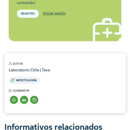
contenido!
Iniciar sesión
REGISTRO
AUTOR
Laboratorio Chile | Teva
INFECTOLOGÍA
COMPARTIR
Informativos relacionados