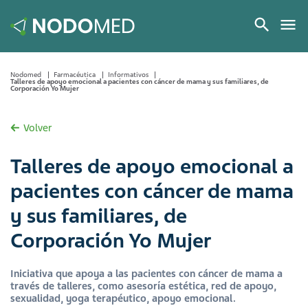
Nodomed
Farmacéutica
Informativos
Talleres de apoyo emocional a pacientes con cáncer de mama y sus familiares, de
Corporación Yo Mujer
Volver
Talleres de apoyo emocional a
pacientes con cáncer de mama
y sus familiares, de
Corporación Yo Mujer
Iniciativa que apoya a las pacientes con cáncer de mama a
través de talleres, como asesoría estética, red de apoyo,
sexualidad, yoga terapéutico, apoyo emocional.