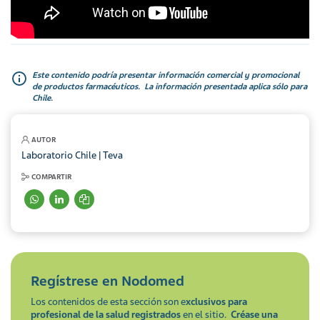
Este contenido podría presentar información comercial y promocional
de productos farmacéuticos. La información presentada aplica sólo para
Chile.
AUTOR
Laboratorio Chile | Teva
COMPARTIR
Regístrese en
Nodomed
Los contenidos de esta sección son e
xclusivos para
profesional de la salud registrados
en el sitio.
Créase una