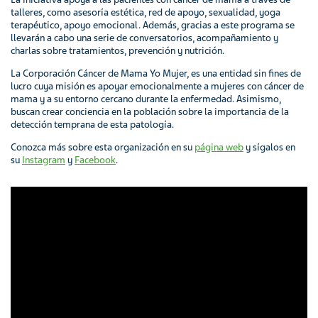
talleres, como asesoría estética, red de apoyo, sexualidad, yoga
terapéutico, apoyo emocional. Además, gracias a este programa se
llevarán a cabo una serie de conversatorios, acompañamiento y
charlas sobre tratamientos, prevención y nutrición.
La Corporación Cáncer de Mama Yo Mujer, es una entidad sin fines de
lucro cuya misión es apoyar emocionalmente a mujeres con cáncer de
mama y a su entorno cercano durante la enfermedad. Asimismo,
buscan crear conciencia en la población sobre la importancia de la
detección temprana de esta patología.
Conozca más sobre esta organización en su
página web
y sígalos en
su
Instagram
y
Facebook
.