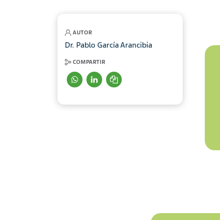
AUTOR
Dr. Pablo García Arancibia
COMPARTIR