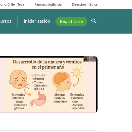
orio Chile | Teva
Farmacovigilancia
Dirección médica
ursos
Iniciar sesión
Registrarse