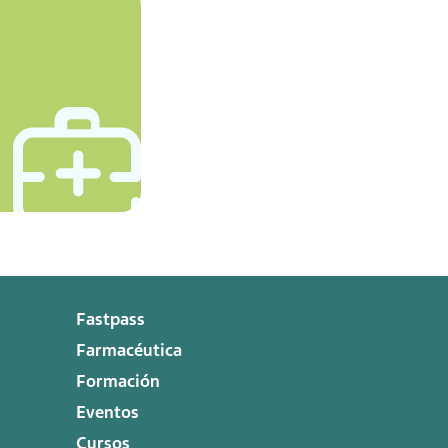
Fastpass
Farmacéutica
Formación
Eventos
Cursos