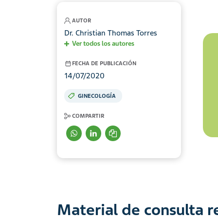
AUTOR
Dr. Christian Thomas Torres
Ver todos los autores
FECHA DE PUBLICACIÓN
14/07/2020
GINECOLOGÍA
COMPARTIR
Material de consulta 