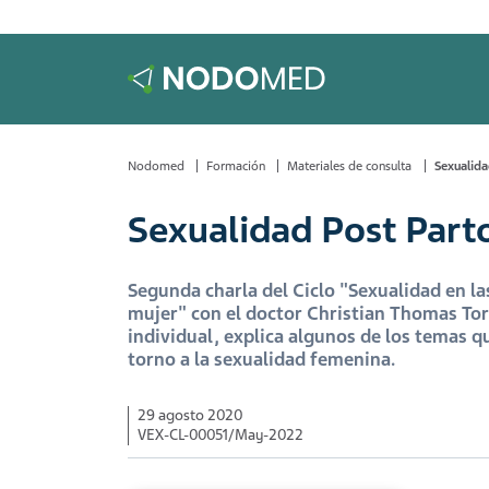
Nodomed
Formación
Materiales de consulta
Sexualida
Sexualidad Post Part
Segunda charla del Ciclo "Sexualidad en la
mujer" con el doctor Christian Thomas Tor
individual, explica algunos de los temas 
torno a la sexualidad femenina.
29 agosto 2020
VEX-CL-00051/May-2022