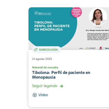
GINECOLOGÍA
21 agosto 2025
Material de consulta
Tibolona: Perfil de paciente en
Menopausia
Seguir leyendo
Video