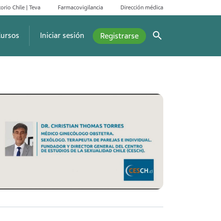
orio Chile | Teva
Farmacovigilancia
Dirección médica
ursos
Iniciar sesión
Registrarse