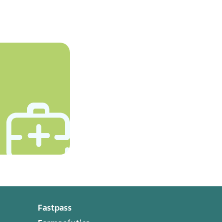
Fastpass