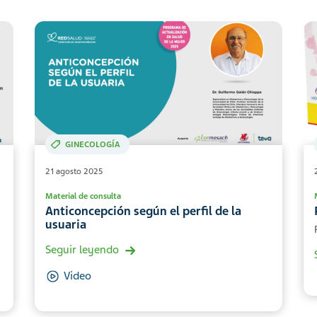
GINECOLOGÍA
21 agosto 2025
Material de consulta
Anticoncepción según el perfil de la
usuaria
Seguir leyendo
Video