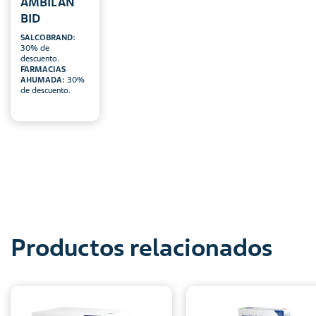
AMBILAN
BID
SALCOBRAND:
30% de
descuento.
FARMACIAS
AHUMADA:
30%
de descuento.
Productos relacionados