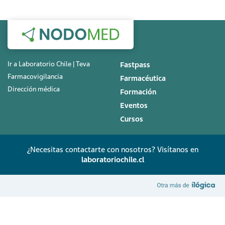
Ir a Laboratorio Chile | Teva
Fastpass
Farmacovigilancia
Farmacéutica
Dirección médica
Formación
Eventos
Cursos
¿Necesitas contactarte con nosotros? Visítanos en
laboratoriochile.cl