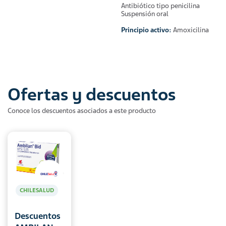
Antibiótico tipo penicilina
Suspensión oral
Principio activo:
Amoxicilina
Ofertas y descuentos
Conoce los descuentos asociados a este producto
CHILESALUD
Descuentos