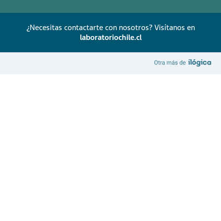
¿Necesitas contactarte con nosotros? Visítanos en
laboratoriochile.cl