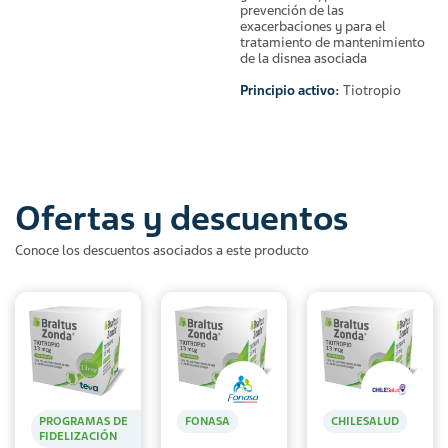
prevención de las
exacerbaciones y para el
tratamiento de mantenimiento
de la disnea asociada
Principio activo:
Tiotropio
Ofertas y descuentos
Conoce los descuentos asociados a este producto
PROGRAMAS DE
FONASA
CHILESALUD
FIDELIZACIÓN