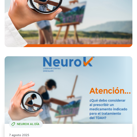
NEUROK AL DÍA
7 agosto 2025