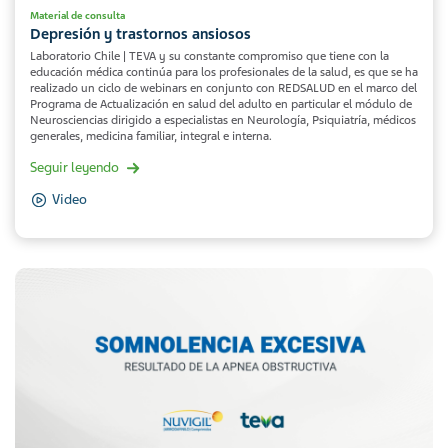
Material de consulta
Depresión y trastornos ansiosos
Laboratorio Chile | TEVA y su constante compromiso que tiene con la
educación médica continúa para los profesionales de la salud, es que se ha
realizado un ciclo de webinars en conjunto con REDSALUD en el marco del
Programa de Actualización en salud del adulto en particular el módulo de
Neurosciencias dirigido a especialistas en Neurología, Psiquiatría, médicos
generales, medicina familiar, integral e interna.
Seguir leyendo
Video