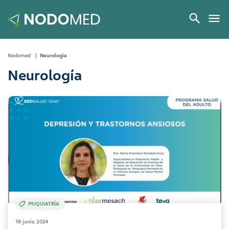
Nodomed
Neurología
Neurología
PSIQUIATRÍA
18 junio 2024