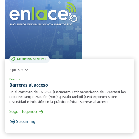
MEDICINA GENERAL
2 junio 2022
Evento
Barreras al acceso
En el contexto de ENLACE (Encuentro Latinoamericano de Expertos) los
doctores Sergio Maulén (ARG) y Paulo Melipil (CHI) exponen sobre
diversidad e inclusión en la práctica clínica: Barreras al acceso.
Seguir leyendo
Streaming