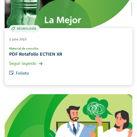
NEUROLOGÍA
2 julio 2023
Material de consulta
PDF Rotafolio ECTIEN XR
Seguir leyendo
Folleto