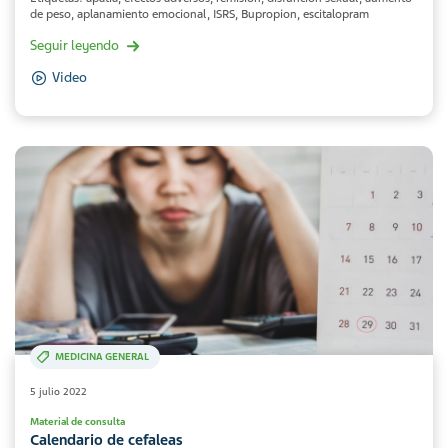
de peso, aplanamiento emocional, ISRS, Bupropion, escitalopram
Seguir leyendo
Video
MEDICINA GENERAL
5 julio 2022
Material de consulta
Calendario de cefaleas