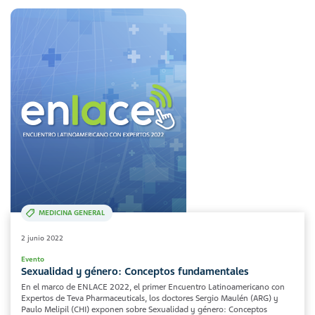
MEDICINA GENERAL
2 junio 2022
Evento
Sexualidad y género: Conceptos fundamentales
En el marco de ENLACE 2022, el primer Encuentro Latinoamericano con
Expertos de Teva Pharmaceuticals, los doctores Sergio Maulén (ARG) y
Paulo Melipil (CHI) exponen sobre Sexualidad y género: Conceptos