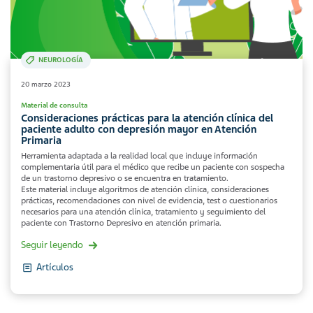
NEUROLOGÍA
20 marzo 2023
Material de consulta
Consideraciones prácticas para la atención clínica del
paciente adulto con depresión mayor en Atención
Primaria
Herramienta adaptada a la realidad local que incluye información
complementaria útil para el médico que recibe un paciente con sospecha
de un trastorno depresivo o se encuentra en tratamiento.
Este material incluye algoritmos de atención clínica, consideraciones
prácticas, recomendaciones con nivel de evidencia, test o cuestionarios
necesarios para una atención clínica, tratamiento y seguimiento del
paciente con Trastorno Depresivo en atención primaria.
Seguir leyendo
Artículos