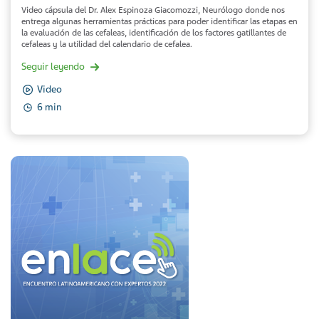
Video cápsula del Dr. Alex Espinoza Giacomozzi, Neurólogo donde nos
entrega algunas herramientas prácticas para poder identificar las etapas en
la evaluación de las cefaleas, identificación de los factores gatillantes de
cefaleas y la utilidad del calendario de cefalea.
Seguir leyendo
Video
6 min