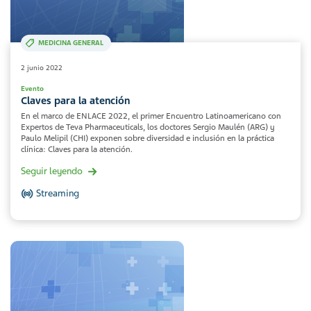
MEDICINA GENERAL
2 junio 2022
Evento
Claves para la atención
En el marco de ENLACE 2022, el primer Encuentro Latinoamericano con
Expertos de Teva Pharmaceuticals, los doctores Sergio Maulén (ARG) y
Paulo Melipil (CHI) exponen sobre diversidad e inclusión en la práctica
clínica: Claves para la atención.
Seguir leyendo
Streaming