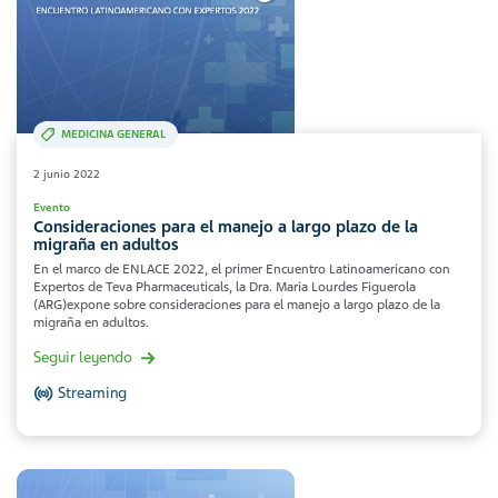
MEDICINA GENERAL
2 junio 2022
Evento
Consideraciones para el manejo a largo plazo de la
migraña en adultos
En el marco de ENLACE 2022, el primer Encuentro Latinoamericano con
Expertos de Teva Pharmaceuticals, la Dra. Maria Lourdes Figuerola
(ARG)expone sobre consideraciones para el manejo a largo plazo de la
migraña en adultos.
Seguir leyendo
Streaming