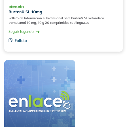
Informativo
Burten® SL 10mg
Folleto de Información al Profesional para Burten® SL ketorolaco
trometamol 10 mg, 10 y 20 comprimidos sublinguales.
Seguir leyendo
Folleto