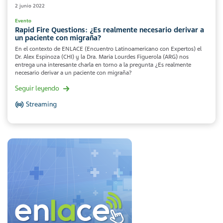
2 junio 2022
Evento
Rapid Fire Questions: ¿Es realmente necesario derivar a
un paciente con migraña?
En el contexto de ENLACE (Encuentro Latinoamericano con Expertos) el
Dr. Alex Espinoza (CHI) y la Dra. Maria Lourdes Figuerola (ARG) nos
entrega una interesante charla en torno a la pregunta ¿Es realmente
necesario derivar a un paciente con migraña?
Seguir leyendo
Streaming