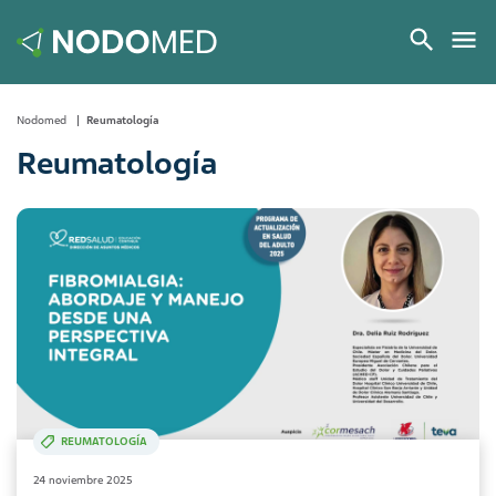
Nodomed
Reumatología
Reumatología
REUMATOLOGÍA
24 noviembre 2025