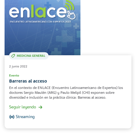
MEDICINA GENERAL
2 junio 2022
Evento
Barreras al acceso
En el contexto de ENLACE (Encuentro Latinoamericano de Expertos) los
doctores Sergio Maulén (ARG) y Paulo Melipil (CHI) exponen sobre
diversidad e inclusión en la práctica clínica: Barreras al acceso.
Seguir leyendo
Streaming