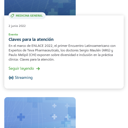
MEDICINA GENERAL
2 junio 2022
Evento
Claves para la atención
En el marco de ENLACE 2022, el primer Encuentro Latinoamericano con
Expertos de Teva Pharmaceuticals, los doctores Sergio Maulén (ARG) y
Paulo Melipil (CHI) exponen sobre diversidad e inclusión en la práctica
clínica: Claves para la atención.
Seguir leyendo
Streaming