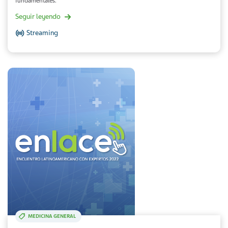
fundamentales.
Seguir leyendo
Streaming
MEDICINA GENERAL