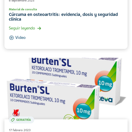
8 septiembre 2025
Material de consulta
Cúrcuma en osteoartritis: evidencia, dosis y seguridad
clínica
Seguir leyendo
Video
GERIATRÍA
17 febrero 2023