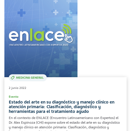
MEDICINA GENERAL
2 junio 2022
Evento
Estado del arte en su diagnóstico y manejo clínico en
atención primaria: Clasificación, diagnóstico y
herramientas para el tratamiento agudo
En el contexto de ENLACE (Encuentro Latinoamericano con Expertos) el
Dr. Alex Espinoza (CHI) expone sobre el estado del arte en su diagnóstico
y manejo clínico en atención primaria: Clasificación, diagnóstico y