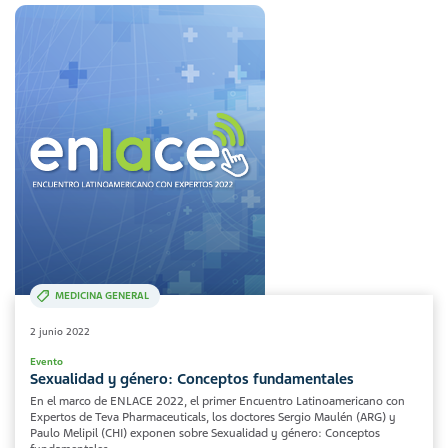
MEDICINA GENERAL
2 junio 2022
Evento
Sexualidad y género: Conceptos fundamentales
En el marco de ENLACE 2022, el primer Encuentro Latinoamericano con
Expertos de Teva Pharmaceuticals, los doctores Sergio Maulén (ARG) y
Paulo Melipil (CHI) exponen sobre Sexualidad y género: Conceptos