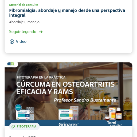
Material de consulta
Fibromialgia: abordaje y manejo desde una perspectiva
integral
Abordaje y manejo.
Seguir leyendo
Video
FITOTERAPIA