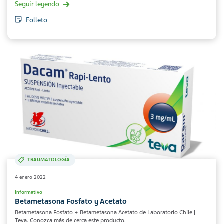
Seguir leyendo
Folleto
TRAUMATOLOGÍA
4 enero 2022
Informativo
Betametasona Fosfato y Acetato
Betametasona Fosfato + Betametasona Acetato de Laboratorio Chile |
Teva. Conozca más de cerca este producto.