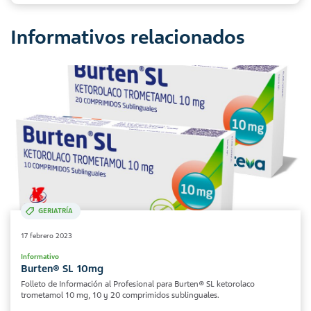
Informativos relacionados
GERIATRÍA
17 febrero 2023
Informativo
Burten® SL 10mg
Folleto de Información al Profesional para Burten® SL ketorolaco
trometamol 10 mg, 10 y 20 comprimidos sublinguales.