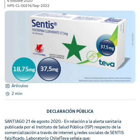
6 octubre 2020
NPS-CL-00216/Sep-2022
Artículos
2 min
DECLARACIÓN PÚBLICA
SANTIAGO 21 de agosto 2020.- En relación a la alerta sanitaria
publicada por el Instituto de Salud Pública (ISP) respecto de la
comercialización a través de internet y redes sociales de SENTIS
falsificado, Laboratorio Chile|Teva señala que: