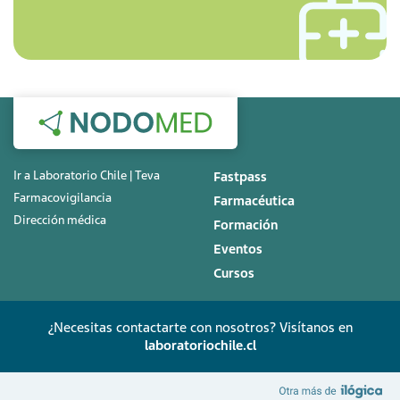
Ir a Laboratorio Chile | Teva
Fastpass
Farmacovigilancia
Farmacéutica
Dirección médica
Formación
Eventos
Cursos
¿Necesitas contactarte con nosotros? Visítanos en
laboratoriochile.cl