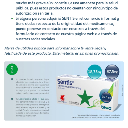
mucho más grave aún: constituye una amenaza para la salud
pública, pues estos productos no cuentan con ningún tipo de
autorización sanitaria.
Si alguna persona adquirió SENTIS en el comercio informal y
tiene dudas respecto de la originalidad del medicamento,
puede ponerse en contacto con nosotros a través del
formulario de contacto de nuestra página web o a través de
nuestras redes sociales.
Alerta de utilidad pública para informar sobre la venta ilegal y
falsificada de este producto. Este material es sin fines promocionales.