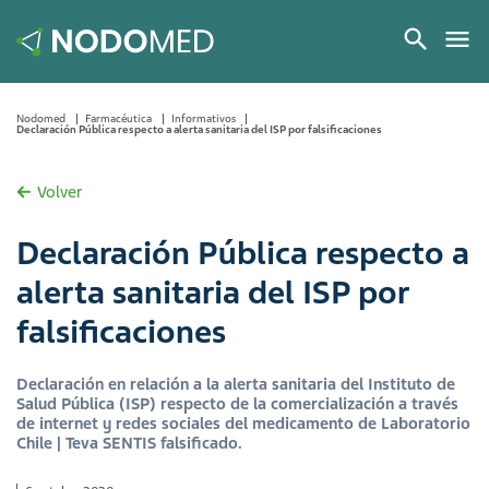
Nodomed
Farmacéutica
Informativos
Declaración Pública respecto a alerta sanitaria del ISP por falsificaciones
Volver
Declaración Pública respecto a
alerta sanitaria del ISP por
falsificaciones
Declaración en relación a la alerta sanitaria del Instituto de
Salud Pública (ISP) respecto de la comercialización a través
de internet y redes sociales del medicamento de Laboratorio
Chile | Teva SENTIS falsificado.