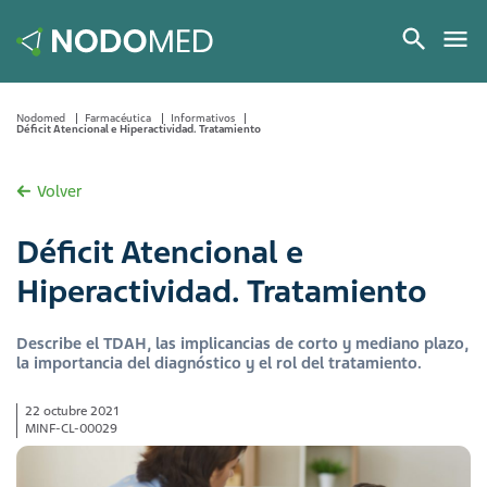
Nodomed
Farmacéutica
Informativos
Déficit Atencional e Hiperactividad. Tratamiento
Volver
Déficit Atencional e
Hiperactividad. Tratamiento
Describe el TDAH, las implicancias de corto y mediano plazo,
la importancia del diagnóstico y el rol del tratamiento.
22 octubre 2021
MINF-CL-00029