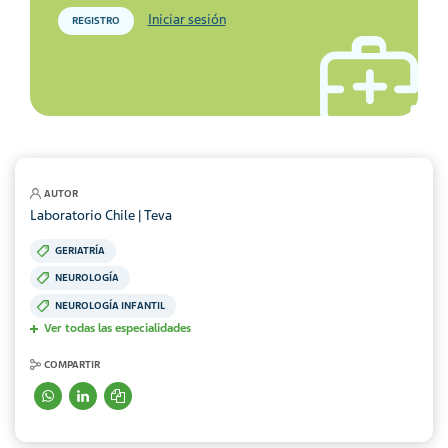
Iniciar sesión
REGISTRO
AUTOR
Laboratorio Chile | Teva
GERIATRÍA
NEUROLOGÍA
NEUROLOGÍA INFANTIL
Ver todas las especialidades
COMPARTIR