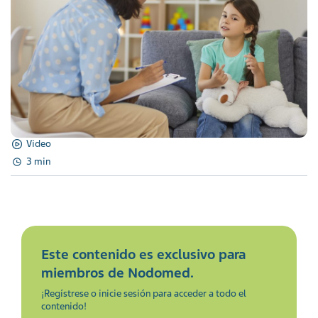
Video
3 min
Este contenido es exclusivo para
miembros de Nodomed.
¡Regístrese o inicie sesión para acceder a todo el
contenido!