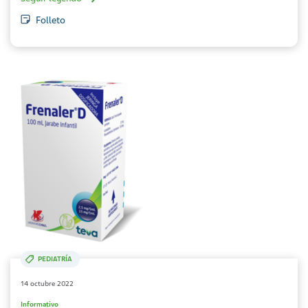
Folleto
PEDIATRÍA
14 octubre 2022
Informativo