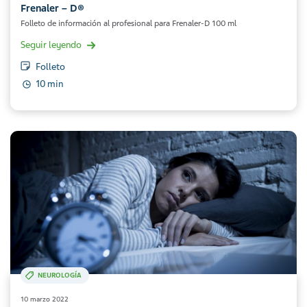
Frenaler – D®
Folleto de información al profesional para Frenaler-D 100 ml
Seguir leyendo
Folleto
10 min
NEUROLOGÍA
10 marzo 2022