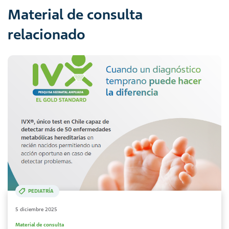
Material de consulta
relacionado
PEDIATRÍA
5 diciembre 2025
Material de consulta