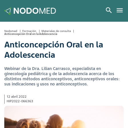
Nodomed
Formación
Materiales de consulta
Anticoncepción Oral en la Adolescencia
Anticoncepción Oral en la
Adolescencia
Webinar de la Dra. Lilian Carrasco, especialista en
ginecología pediátrica y de la adolescencia acerca de los
distintos métodos anticonceptivos, anticonceptivos orales:
sus indicaciones y usos no anticonceptivos.
12 abril 2022
HIP2022-066363