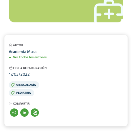
AUTOR
Academia Musa
Ver todos los autores
FECHA DE PUBLICACIÓN
17/03/2022
GINECOLOGÍA
PEDIATRÍA
COMPARTIR