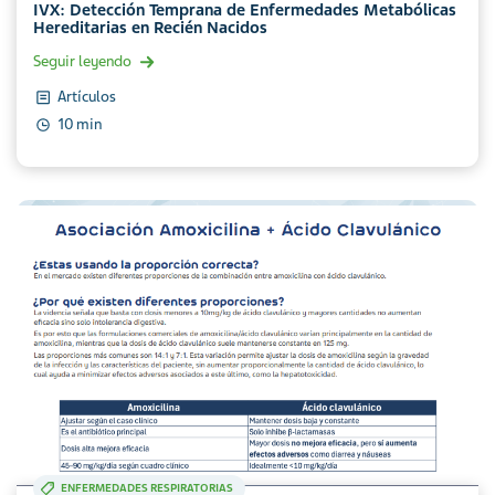
IVX: Detección Temprana de Enfermedades Metabólicas
Hereditarias en Recién Nacidos
Seguir leyendo
Artículos
10 min
ENFERMEDADES RESPIRATORIAS