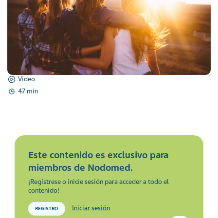
Video
47 min
Este contenido es exclusivo para
miembros de Nodomed.
¡Regístrese o inicie sesión para acceder a todo el
contenido!
Iniciar sesión
REGISTRO