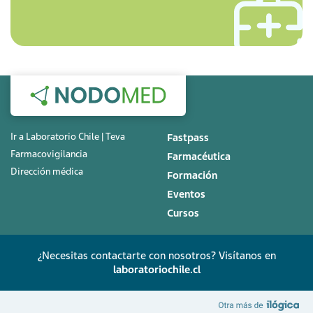
Ir a Laboratorio Chile | Teva
Fastpass
Farmacovigilancia
Farmacéutica
Dirección médica
Formación
Eventos
Cursos
¿Necesitas contactarte con nosotros? Visítanos en
laboratoriochile.cl