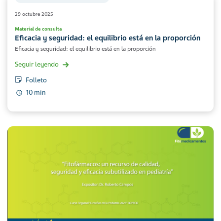
29 octubre 2025
Material de consulta
Eficacia y seguridad: el equilibrio está en la proporción
Eficacia y seguridad: el equilibrio está en la proporción
Seguir leyendo
Folleto
10 min