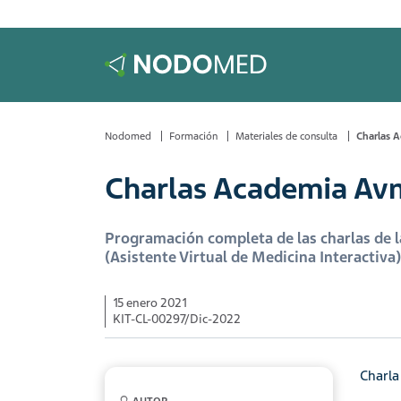
Nodomed
Formación
Materiales de consulta
Charlas 
Charlas Academia Av
Programación completa de las charlas de 
(Asistente Virtual de Medicina Interactiva)
15 enero 2021
KIT-CL-00297/Dic-2022
Charla