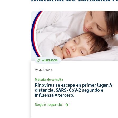
AIRENEWS
17 abril 2026
Material de consulta
Rinovirus se escapa en primer lugar. A
distancia, SARS-CoV-2 segundo e
Influenza A tercero.
Seguir leyendo