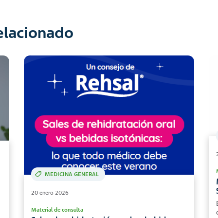
relacionado
MEDICINA GENERAL
20 enero 2026
Material de consulta