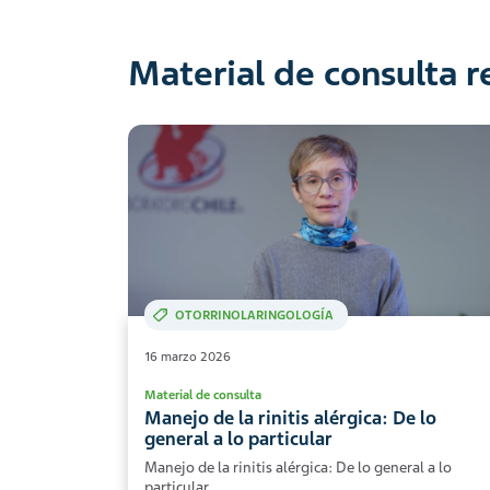
Material de consulta 
OTORRINOLARINGOLOGÍA
16 marzo 2026
Material de consulta
Manejo de la rinitis alérgica: De lo
general a lo particular
Manejo de la rinitis alérgica: De lo general a lo
particular