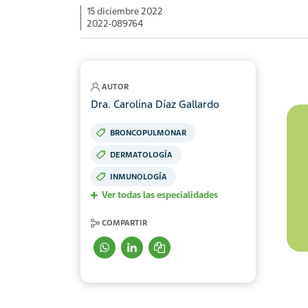
15 diciembre 2022
2022-089764
AUTOR
Dra. Carolina Díaz Gallardo
BRONCOPULMONAR
DERMATOLOGÍA
INMUNOLOGÍA
Ver todas las especialidades
COMPARTIR