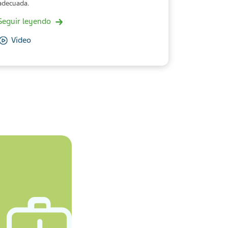
adecuada.
Seguir leyendo
Video