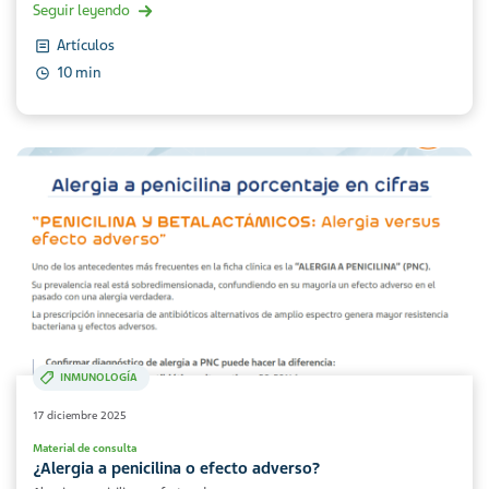
Seguir leyendo
Artículos
10 min
INMUNOLOGÍA
17 diciembre 2025
Material de consulta
¿Alergia a penicilina o efecto adverso?