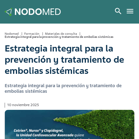
Nodomed
Formación
Materiales de consulta
Estrategia integral para la prevención y tratamiento de embolias sistémicas
Estrategia integral para la
prevención y tratamiento de
embolias sistémicas
Estrategia integral para la prevención y tratamiento de
embolias sistémicas
10 noviembre 2025