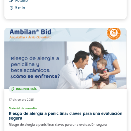
Folleto
5 min
INMUNOLOGÍA
17 diciembre 2025
Material de consulta
Riesgo de alergia a penicilina: claves para una evaluación
segura
Riesgo de alergia a penicilina: claves para una evaluación segura