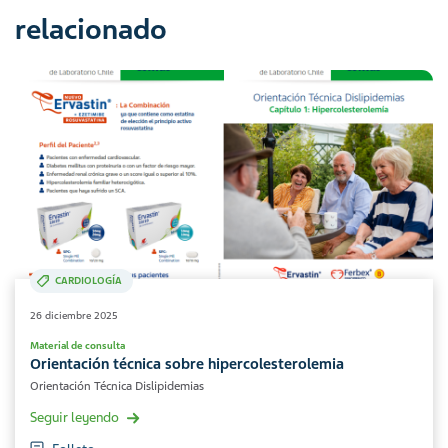
relacionado
CARDIOLOGÍA
26 diciembre 2025
Material de consulta
Orientación técnica sobre hipercolesterolemia
Orientación Técnica Dislipidemias
Seguir leyendo