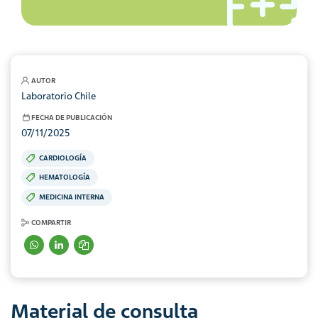
AUTOR
Laboratorio Chile
FECHA DE PUBLICACIÓN
07/11/2025
CARDIOLOGÍA
HEMATOLOGÍA
MEDICINA INTERNA
COMPARTIR
Material de consulta