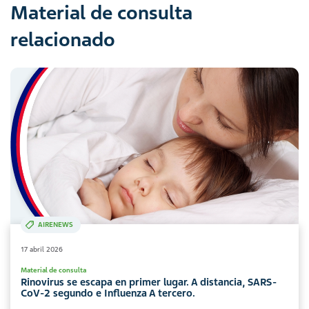
Material de consulta
relacionado
AIRENEWS
17 abril 2026
Material de consulta
Rinovirus se escapa en primer lugar. A distancia, SARS-
CoV-2 segundo e Influenza A tercero.