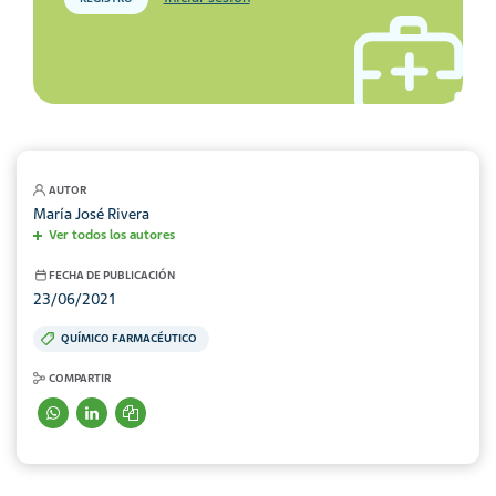
AUTOR
María José Rivera
Ver todos los autores
FECHA DE PUBLICACIÓN
23/06/2021
QUÍMICO FARMACÉUTICO
COMPARTIR