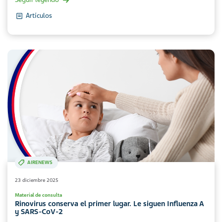
Artículos
AIRENEWS
23 diciembre 2025
Material de consulta
Rinovirus conserva el primer lugar. Le siguen Influenza A
y SARS-CoV-2