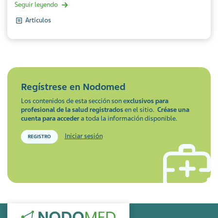
Seguir leyendo
Artículos
Regístrese en
Nodomed
Los contenidos de esta sección son e
xclusivos para
profesional de la salud registrados
en el sitio.
Créase una
cuenta para acceder
a toda la información disponible.
Iniciar sesión
REGISTRO