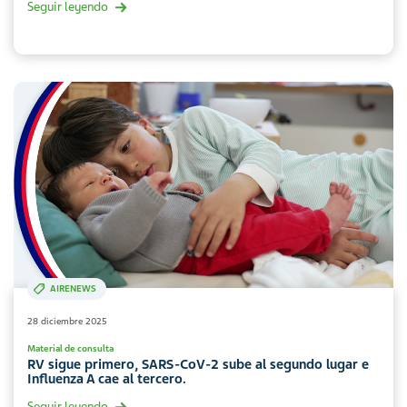
Seguir leyendo
AIRENEWS
28 diciembre 2025
Material de consulta
RV sigue primero, SARS-CoV-2 sube al segundo lugar e
Influenza A cae al tercero.
Seguir leyendo