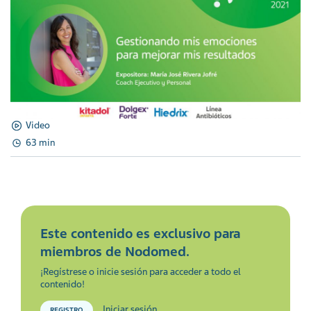
Video
63 min
Este contenido es exclusivo para
miembros de Nodomed.
¡Regístrese o inicie sesión para acceder a todo el
contenido!
Iniciar sesión
REGISTRO