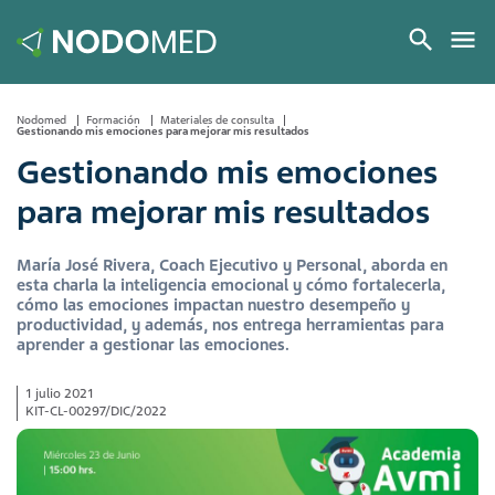
Nodomed
Formación
Materiales de consulta
Gestionando mis emociones para mejorar mis resultados
Gestionando mis emociones
para mejorar mis resultados
María José Rivera, Coach Ejecutivo y Personal, aborda en
esta charla la inteligencia emocional y cómo fortalecerla,
cómo las emociones impactan nuestro desempeño y
productividad, y además, nos entrega herramientas para
aprender a gestionar las emociones.
1 julio 2021
KIT-CL-00297/DIC/2022