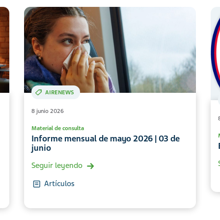
AIRENEWS
8 junio 2026
Material de consulta
Informe mensual de mayo 2026 | 03 de
junio
Seguir leyendo
Artículos