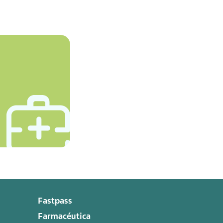
Fastpass
Farmacéutica