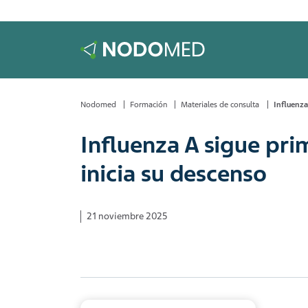
Nodomed
Formación
Materiales de consulta
Influenza
Influenza A sigue pri
inicia su descenso
21 noviembre 2025