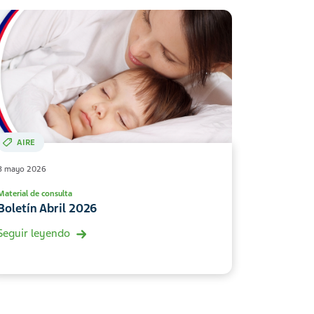
AIRE
8 mayo 2026
Material de consulta
Boletín Abril 2026
Seguir leyendo