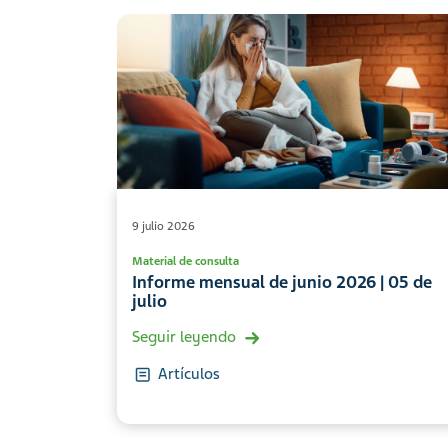
9 julio 2026
Material de consulta
Informe mensual de junio 2026 | 05 de
julio
Seguir leyendo
Artículos