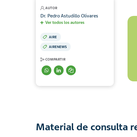
AUTOR
Dr. Pedro Astudillo Olivares
Ver todos los autores
AIRE
AIRENEWS
COMPARTIR
Material de consulta 