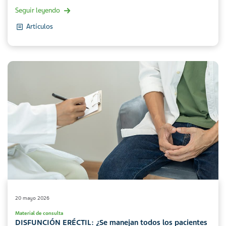
Seguir leyendo
Artículos
20 mayo 2026
Material de consulta
DISFUNCIÓN ERÉCTIL: ¿Se manejan todos los pacientes