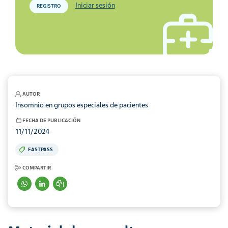
Iniciar sesión
REGISTRO
AUTOR
Insomnio en grupos especiales de pacientes
FECHA DE PUBLICACIÓN
11/11/2024
FASTPASS
COMPARTIR