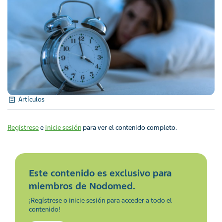
Artículos
Regístrese
e
inicie sesión
para ver el contenido completo.
Este contenido es exclusivo para
miembros de Nodomed.
¡Regístrese o inicie sesión para acceder a todo el
contenido!