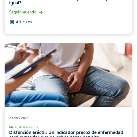
igual?
Seguir leyendo
Artículos
23 abril 2026
Material de consulta
Disfunción eréctil: Un indicador precoz de enfermedad