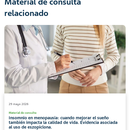
Material de consulta
relacionado
29 mayo 2026
Material de consulta
Insomnio en menopausia: cuando mejorar el sueño
también impacta la calidad de vida. Evidencia asociada
al uso de eszopiclona.