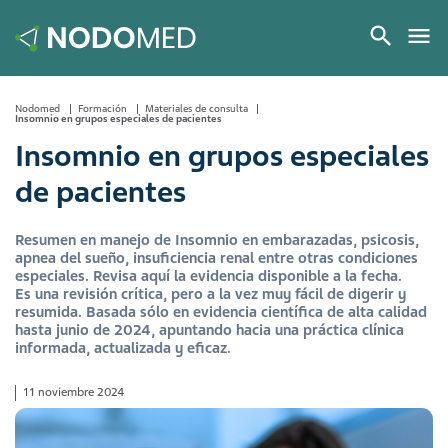
Nodomed
Formación
Materiales de consulta
Insomnio en grupos especiales de pacientes
Insomnio en grupos especiales
de pacientes
Resumen en manejo de Insomnio en embarazadas, psicosis,
apnea del sueño, insuficiencia renal entre otras condiciones
especiales. Revisa aquí la evidencia disponible a la fecha.
Es una revisión crítica, pero a la vez muy fácil de digerir y
resumida. Basada sólo en evidencia científica de alta calidad
hasta junio de 2024, apuntando hacia una práctica clínica
informada, actualizada y eficaz.
11 noviembre 2024