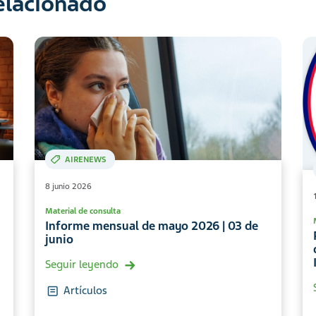
relacionado
AIRENEWS
8 junio 2026
Material de consulta
Informe mensual de mayo 2026 | 03 de
junio
Seguir leyendo
Artículos