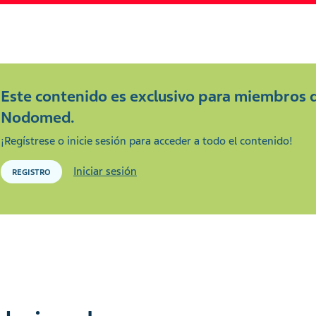
Este contenido es exclusivo para miembros 
Nodomed.
¡Regístrese o inicie sesión para acceder a todo el contenido!
Iniciar sesión
REGISTRO