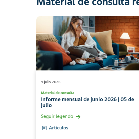
Material de consulta 
9 julio 2026
Material de consulta
Informe mensual de junio 2026 | 05 de
julio
Seguir leyendo
Artículos