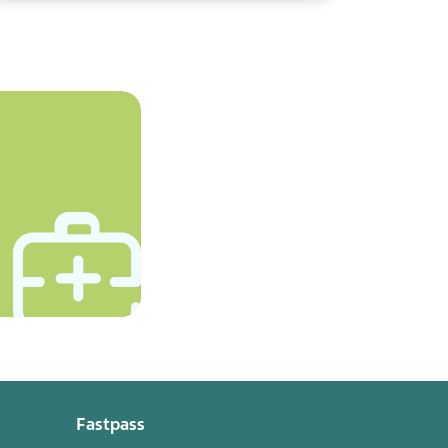
Fastpass