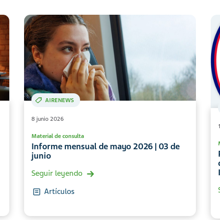
AIRENEWS
8 junio 2026
Material de consulta
Informe mensual de mayo 2026 | 03 de
junio
Seguir leyendo
Artículos