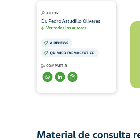
AUTOR
Dr. Pedro Astudillo Olivares
Ver todos los autores
AIRENEWS
QUÍMICO FARMACÉUTICO
COMPARTIR
Material de consulta 