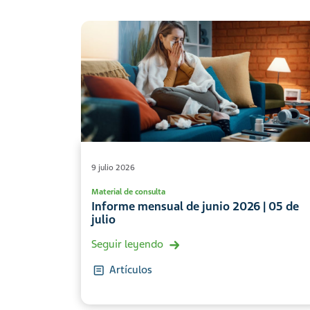
9 julio 2026
Material de consulta
Informe mensual de junio 2026 | 05 de
julio
Seguir leyendo
Artículos