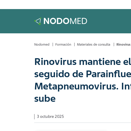
Nodomed
Formación
Materiales de consulta
Rinovirus
Rinovirus mantiene el
seguido de Parainflu
Metapneumovirus. In
sube
3 octubre 2025