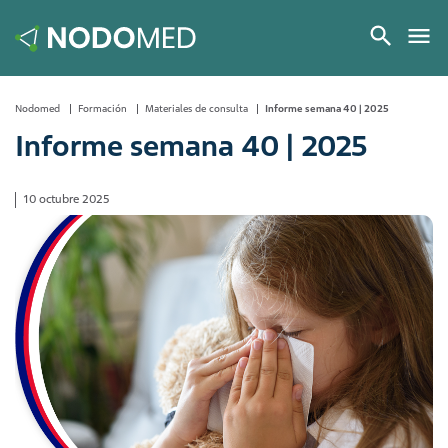
Nodomed
Formación
Materiales de consulta
Informe semana 40 | 2025
Informe semana 40 | 2025
10 octubre 2025