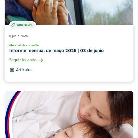
AIRENEWS
8 junio 2026
Material de consulta
Informe mensual de mayo 2026 | 03 de junio
Seguir leyendo
Artículos