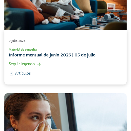
9 julio 2026
Material de consulta
Informe mensual de junio 2026 | 05 de julio
Seguir leyendo
Artículos