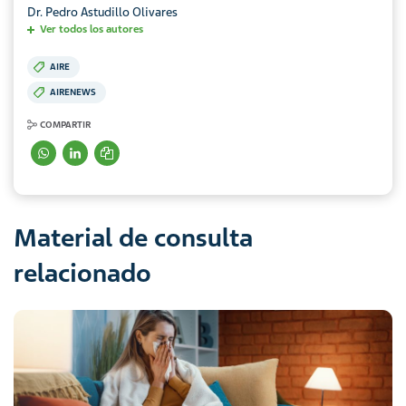
Dr. Pedro Astudillo Olivares
Ver todos los autores
AIRE
AIRENEWS
COMPARTIR
Material de consulta
relacionado