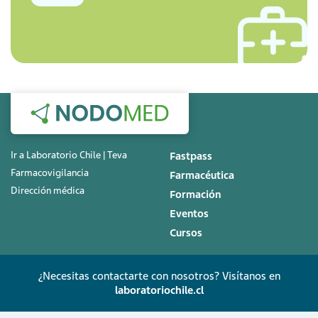
Ir a Laboratorio Chile | Teva
Fastpass
Farmacovigilancia
Farmacéutica
Dirección médica
Formación
Eventos
Cursos
¿Necesitas contactarte con nosotros? Visítanos en
laboratoriochile.cl