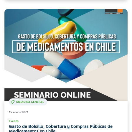
MEDICINA GENERAL
15 enero 2021
Evento
Gasto de Bolsillo, Cobertura y Compras Públicas de
Medicamentos en Chile