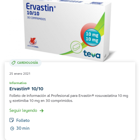
CARDIOLOGÍA
25 enero 2021
Informativo
Ervastin® 10/10
Folleto de Información al Profesional para Ervastin® rosuvastatina 10 mg
y ezetimiba 10 mg en 30 comprimidos.
Seguir leyendo
Folleto
30 min