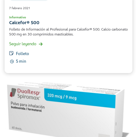
7 febrero 2021
Informativo
Calcefor® 500
Folleto de Información al Profesional para Calcefor® 500. Calcio carbonato
500 mg en 30 comprimidos masticables.
Seguir leyendo
Folleto
5 min