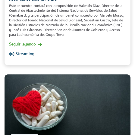
Este encuentro contará con la exposición de Valentín Díaz, Director de la
Central de Abastecimiento del Sistema Nacional de Servicios de Salud
(Cenabast), y la participación de un panel compuesto por Marcelo Mosso,
Director del Fondo Nacional de Salud (Fonasa); Sebastián Castro, Jefe de
la División Estudios de Mercado de la Fiscalía Nacional Económica (FNE);
y José Luis Cárdenas, Director Senior de Asuntos de Gobierno y Acceso
para Latinoamérica del Grupo Teva.
Seguir leyendo
Streaming