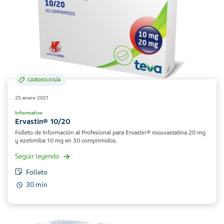
CARDIOLOGÍA
25 enero 2021
Informativo
Ervastin® 10/20
Folleto de Información al Profesional para Ervastin® rosuvastatina 20 mg
y ezetimiba 10 mg en 30 comprimidos.
Seguir leyendo
Folleto
30 min