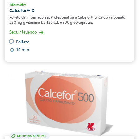
Informativo
Calcefor® D
Folleto de Información al Profesional para Calcefor® D. Calcio carbonato
320 mg y vitamina D3 125 U.I. en 30 y 60 cápsulas.
Seguir leyendo
Folleto
14 min
MEDICINA GENERAL