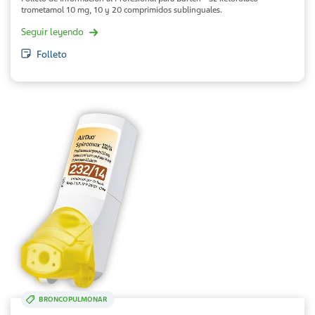
trometamol 10 mg, 10 y 20 comprimidos sublinguales.
Seguir leyendo
Folleto
BRONCOPULMONAR