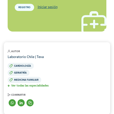
Iniciar sesión
REGISTRO
AUTOR
Laboratorio Chile | Teva
CARDIOLOGÍA
GERIATRÍA
MEDICINA FAMILIAR
Ver todas las especialidades
COMPARTIR