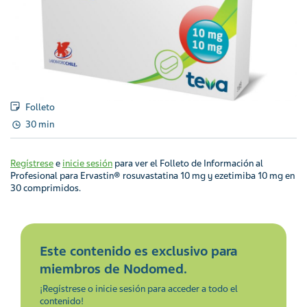
Folleto
30 min
Regístrese
e
inicie sesión
para ver el Folleto de Información al
Profesional para Ervastin® rosuvastatina 10 mg y ezetimiba 10 mg en
30 comprimidos.
Este contenido es exclusivo para
miembros de Nodomed.
¡Regístrese o inicie sesión para acceder a todo el
contenido!