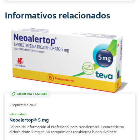
Informativos relacionados
MEDICINA FAMILIAR
5 septiembre 2024
Informativo
Neoalertop® 5 mg
Folleto de Información al Profesional para Neoalertop®. Levocetirizina
diclorhidrato 5 mg en 30 comprimidos recubiertos bioequivalente.