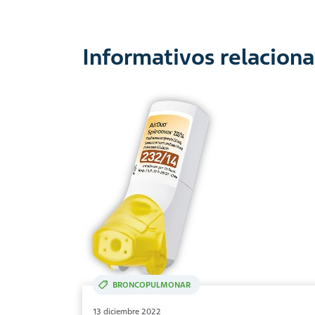
Informativos relacion
BRONCOPULMONAR
13 diciembre 2022