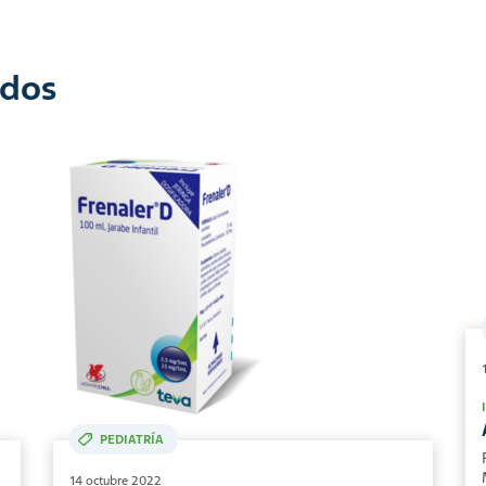
ados
PEDIATRÍA
14 octubre 2022