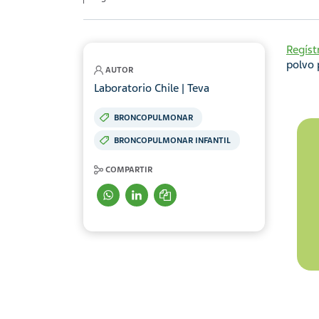
Regíst
polvo 
AUTOR
Laboratorio Chile | Teva
BRONCOPULMONAR
BRONCOPULMONAR INFANTIL
COMPARTIR