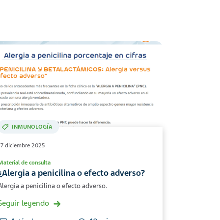
INMUNOLOGÍA
17 diciembre 2025
Material de consulta
¿Alergia a penicilina o efecto adverso?
Alergia a penicilina o efecto adverso.
Seguir leyendo