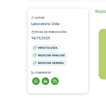
Regíst
AUTOR
Laboratorio Chile
FECHA DE PUBLICACIÓN
14/11/2025
INFECTOLOGÍA
MEDICINA FAMILIAR
MEDICINA GENERAL
COMPARTIR