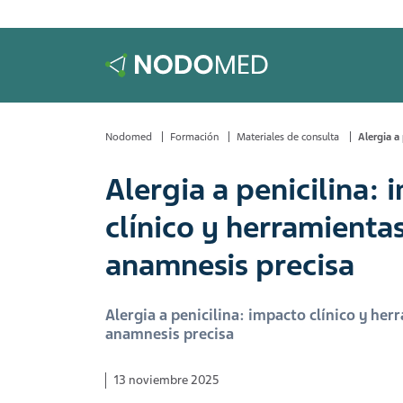
Nodomed
Formación
Materiales de consulta
Alergia a
Alergia a penicilina:
clínico y herramienta
anamnesis precisa
Alergia a penicilina: impacto clínico y he
anamnesis precisa
13 noviembre 2025