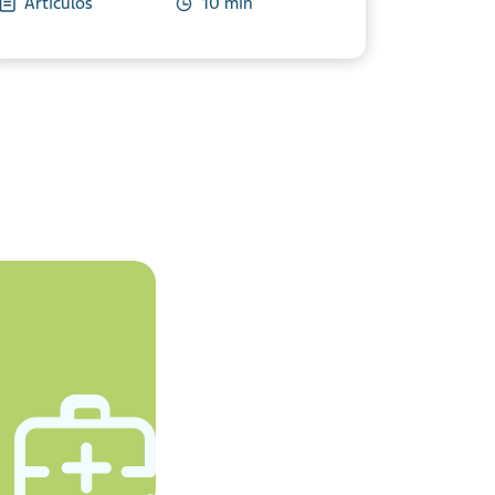
Artículos
10 min