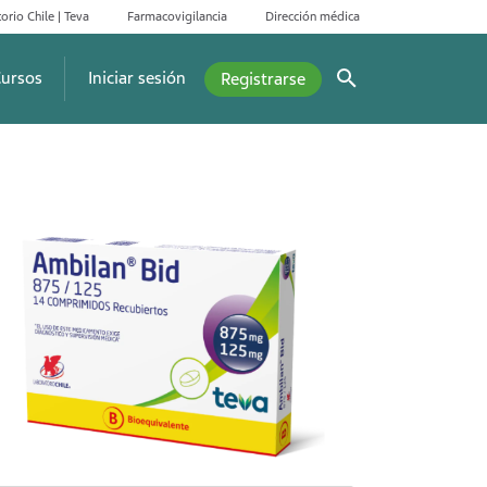
orio Chile | Teva
Farmacovigilancia
Dirección médica
ursos
Iniciar sesión
Registrarse