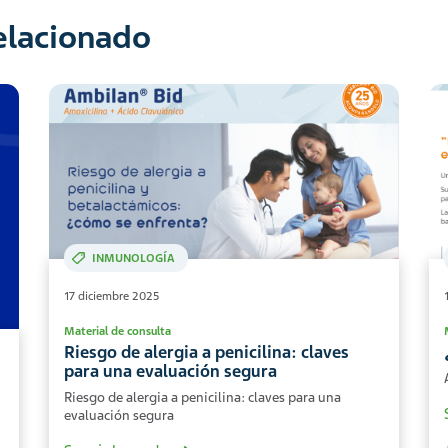
relacionado
INMUNOLOGÍA
17 diciembre 2025
Material de consulta
Riesgo de alergia a penicilina: claves
para una evaluación segura
Riesgo de alergia a penicilina: claves para una
evaluación segura