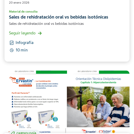
20 enero 2026
Material de consulta
Sales de rehidratación oral vs bebidas isotónicas
Sales de rehidratación oral vs bebidas isotónicas
Seguir leyendo
Infografía
10 min
CARDIOLOGÍA