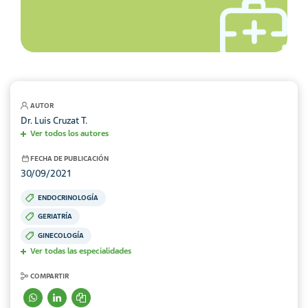
AUTOR
Dr. Luis Cruzat T.
Ver todos los autores
FECHA DE PUBLICACIÓN
30/09/2021
ENDOCRINOLOGÍA
GERIATRÍA
GINECOLOGÍA
Ver todas las especialidades
COMPARTIR