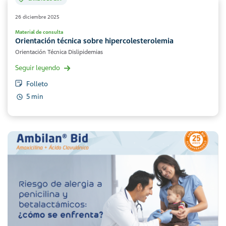
26 diciembre 2025
Material de consulta
Orientación técnica sobre hipercolesterolemia
Orientación Técnica Dislipidemias
Seguir leyendo
Folleto
5 min