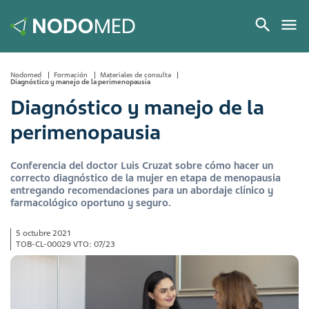
Nodomed
Formación
Materiales de consulta
Diagnóstico y manejo de la perimenopausia
Diagnóstico y manejo de la
perimenopausia
Conferencia del doctor Luis Cruzat sobre cómo hacer un
correcto diagnóstico de la mujer en etapa de menopausia
entregando recomendaciones para un abordaje clínico y
farmacológico oportuno y seguro.
5 octubre 2021
TOB-CL-00029 VTO: 07/23