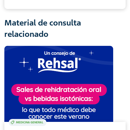
Material de consulta
relacionado
MEDICINA GENERAL