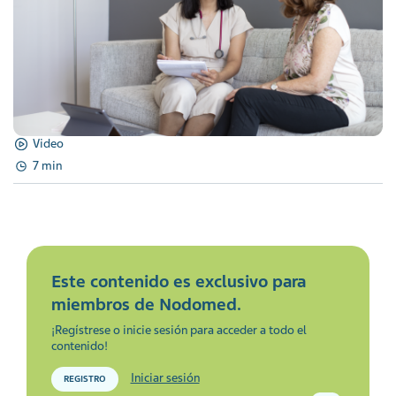
Video
7 min
Este contenido es exclusivo para
miembros de Nodomed.
¡Regístrese o inicie sesión para acceder a todo el
contenido!
Iniciar sesión
REGISTRO