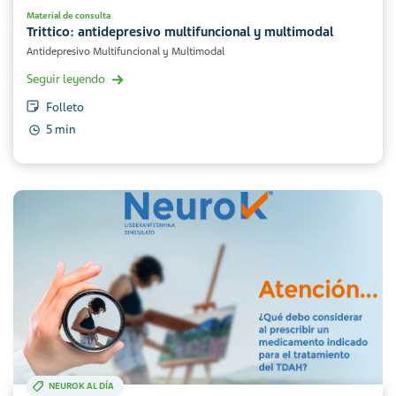
Material de consulta
Trittico: antidepresivo multifuncional y multimodal
Antidepresivo Multifuncional y Multimodal
Seguir leyendo
Folleto
5 min
NEUROK AL DÍA