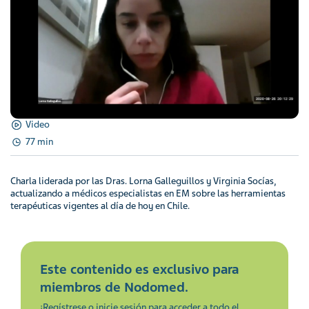
Video
77 min
Charla liderada por las Dras. Lorna Galleguillos y Virginia Socías,
actualizando a médicos especialistas en EM sobre las herramientas
terapéuticas vigentes al día de hoy en Chile.
Este contenido es exclusivo para
miembros de Nodomed.
¡Regístrese o inicie sesión para acceder a todo el