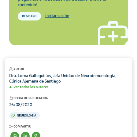
contenido!
Iniciar sesión
REGISTRO
AUTOR
Dra. Lorna Galleguillos, Jefa Unidad de Neuroinmunología,
Clínica Alemana de Santiago
Ver todos los autores
FECHA DE PUBLICACIÓN
26/08/2020
NEUROLOGÍA
COMPARTIR