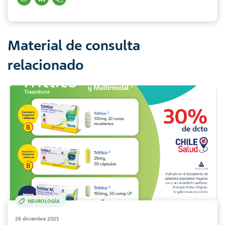
Material de consulta
relacionado
NEUROLOGÍA
26 diciembre 2025