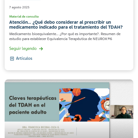
7 agosto 2025
Material de consulta
Atención… ¿Qué debo considerar al prescribir un
medicamento indicado para el tratamiento del TDAH?
Medicamento bioequivalente… ¿Por qué es importante?. Resumen de
estudio para establecer Equivalencia Terapéutica de NEUROK®6
Seguir leyendo
Artículos