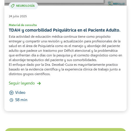
NEUROLOGÍA
24 julio 2025
Material de consulta
TDAH y comorbilidad Psiquiátrica en el Paciente Adulto.
Esta actividad de educación médica continua tiene como propósito
entregar y compartir una revisión y actualización para profesionales de la
salud en el área de Psiquiatría como es el manejo y abordaje del paciente
adulto que padece un trastorno por Déficit atencional y la problemática
que enfrentan día a días con la pesquisa y el correcto diagnóstico como en
el abordaje terapéutico del paciente y sus comorbilidades.
El enfoque dado por la Dra. Decebal-Cuza es mayoritariamente practico
basado en la evidencia científica y la experiencia clínica de trabajo junto a
distintos grupos científicos.
Seguir leyendo
Video
58 min