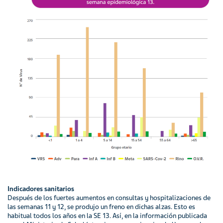
Indicadores sanitarios
Después de los fuertes aumentos en consultas y hospitalizaciones de
las semanas 11 y 12, se produjo un freno en dichas alzas. Esto es
habitual todos los años en la SE 13. Así, en la información publicada