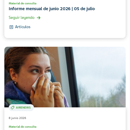
Material de consulta
Informe mensual de junio 2026 | 05 de julio
Seguir leyendo
Artículos
AIRENEWS
8 junio 2026
Material de consulta