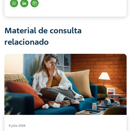
Material de consulta
relacionado
9 julio 2026