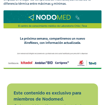
diferencia térmica entre máximas y mínimas.
La próxima semana, compartiremos un nuevo
AireNews, con información actualizada.
Este contenido es exclusivo para
miembros de Nodomed.