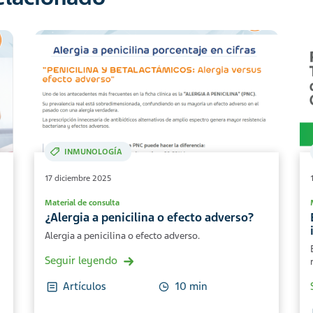
INMUNOLOGÍA
17 diciembre 2025
Material de consulta
¿Alergia a penicilina o efecto adverso?
Alergia a penicilina o efecto adverso.
Seguir leyendo
Artículos
10 min