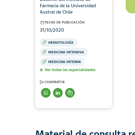
Farmacia de la Universidad
Austral de Chile
FECHA DE PUBLICACIÓN
31/10/2020
HEMATOLOGÍA
MEDICINA INTENSIVA
MEDICINA INTERNA
Ver todas las especialidades
COMPARTIR
Material de consulta 