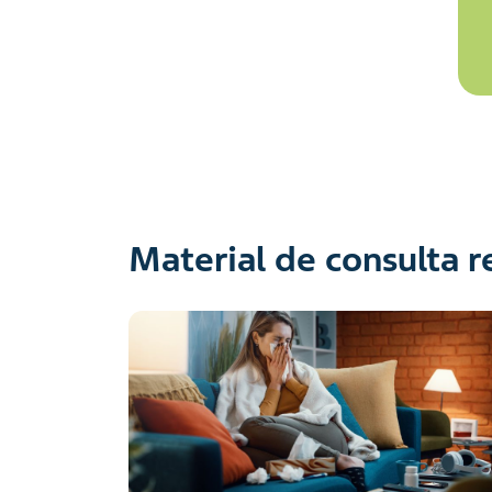
Material de consulta 