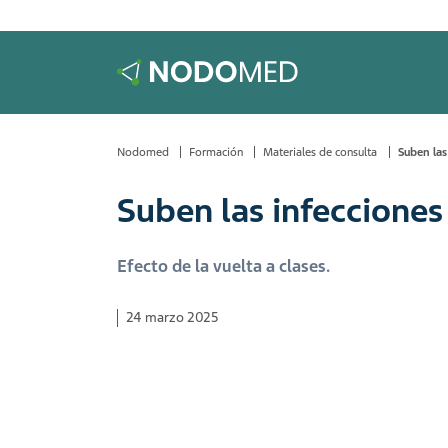
Nodomed
Formación
Materiales de consulta
Suben las
Suben las infecciones 
Efecto de la vuelta a clases.
24 marzo 2025