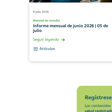
9 julio 2026
Material de consulta
Informe mensual de junio 2026 | 05 de
julio
Seguir leyendo
Artículos
Regístres
Los contenidos 
salud registrad