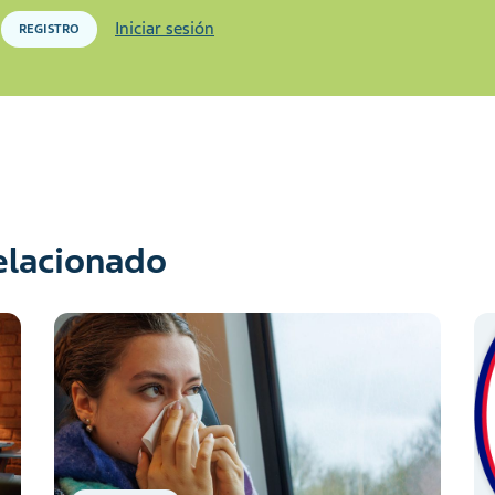
Iniciar sesión
REGISTRO
relacionado