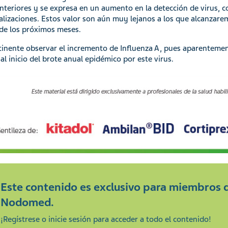
nteriores y se expresa en un aumento en la detección de virus, c
alizaciones. Estos valor son aún muy lejanos a los que alcanzare
de los próximos meses.
tinente observar el incremento de Influenza A, pues aparenteme
 al inicio del brote anual epidémico por este virus.
Este contenido es exclusivo para miembros 
Nodomed.
¡Regístrese o inicie sesión para acceder a todo el contenido!