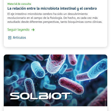
Material de consulta
La relación entre la microbiota intestinal y el cerebro
El eje intestino-microbiota-cerebro ha sido un descubrimiento
revolucionario en el campo de la fisiología. De hecho, es cada vez más
estudiado desde diferentes perspectivas, tanto bioquímicas como clínicas.
Seguir leyendo
Artículos