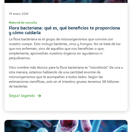
19 enero 2024
Material de consulta
Flora bacteriana: qué es, qué beneficios te proporciona
y cómo cuidarla
La flora bacteriana es el grupo de microorganismos que convive con
nuestro cuerpo. Esto incluye bacterias, virus y hongos. No se trata de los
que nos enferman, sino de aquellos que nos benefician o que,
simplemente, aprovechan nuestros órganos sin ayudarnos ni
perjudicarnos.
Otro nombre más técnico para la flora bacteriana es “microbiota”. De una u
otra manera, estamos hablando de una cantidad enorme de
microorganismos que te acompañan a todos lados. Según las
estimaciones científicas, solo en el intestino grueso tenemos 38 billones
de bacterias.
Seguir leyendo