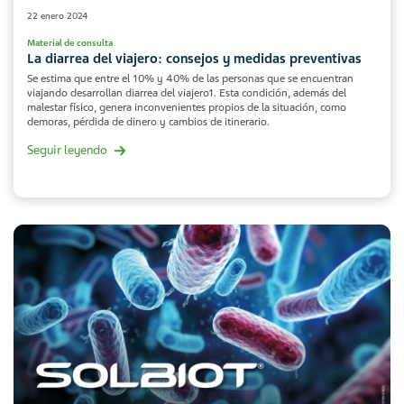
22 enero 2024
Material de consulta
La diarrea del viajero: consejos y medidas preventivas
Se estima que entre el 10% y 40% de las personas que se encuentran
viajando desarrollan diarrea del viajero1. Esta condición, además del
malestar físico, genera inconvenientes propios de la situación, como
demoras, pérdida de dinero y cambios de itinerario.
Seguir leyendo