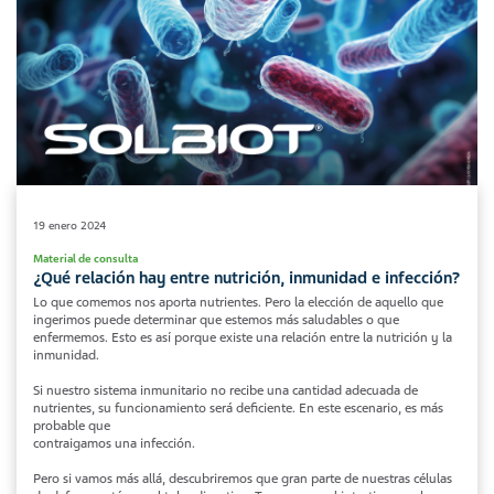
19 enero 2024
Material de consulta
¿Qué relación hay entre nutrición, inmunidad e infección?
Lo que comemos nos aporta nutrientes. Pero la elección de aquello que
ingerimos puede determinar que estemos más saludables o que
enfermemos. Esto es así porque existe una relación entre la nutrición y la
inmunidad.
Si nuestro sistema inmunitario no recibe una cantidad adecuada de
nutrientes, su funcionamiento será deficiente. En este escenario, es más
probable que
contraigamos una infección.
Pero si vamos más allá, descubriremos que gran parte de nuestras células