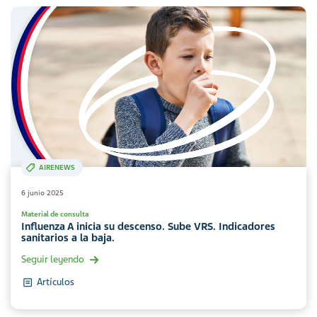
AIRENEWS
6 junio 2025
Material de consulta
Influenza A inicia su descenso. Sube VRS. Indicadores
sanitarios a la baja.
Seguir leyendo
Artículos