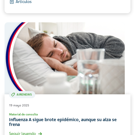
Artículos
AIRENEWS
19 mayo 2025
Material de consulta
Influenza A sigue brote epidémico, aunque su alza se
frena
Seguir leyendo