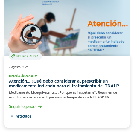
NEUROK AL DÍA
7 agosto 2025
Material de consulta
Atención… ¿Qué debo considerar al prescribir un
medicamento indicado para el tratamiento del TDAH?
Medicamento bioequivalente… ¿Por qué es importante?. Resumen de
estudio para establecer Equivalencia Terapéutica de NEUROK®6
Seguir leyendo
Artículos