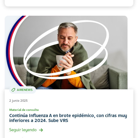
AIRENEWS
2 junio 2025
Material de consulta
Continúa Influenza A en brote epidémico, con cifras muy
inferiores a 2024. Sube VRS
Seguir leyendo