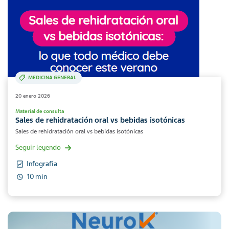
MEDICINA GENERAL
20 enero 2026
Material de consulta
Sales de rehidratación oral vs bebidas isotónicas
Sales de rehidratación oral vs bebidas isotónicas
Seguir leyendo
Infografía
10 min