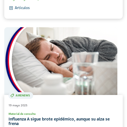
Artículos
AIRENEWS
19 mayo 2025
Material de consulta
Influenza A sigue brote epidémico, aunque su alza se
frena