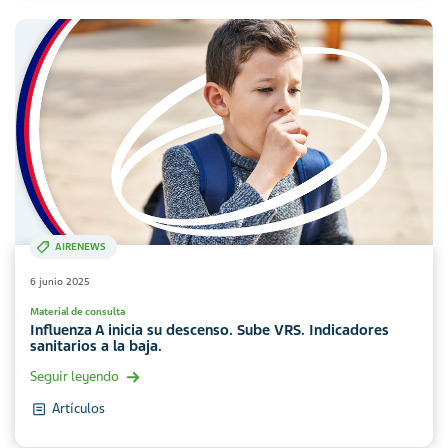
AIRENEWS
6 junio 2025
Material de consulta
Influenza A inicia su descenso. Sube VRS. Indicadores
sanitarios a la baja.
Seguir leyendo
Artículos