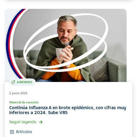
AIRENEWS
2 junio 2025
Material de consulta
Continúa Influenza A en brote epidémico, con cifras muy
inferiores a 2024. Sube VRS
Seguir leyendo
Artículos