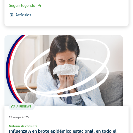
Seguir leyendo
Artículos
AIRENEWS
12 mayo 2025
Material de consulta
Influenza A en brote epidémico estacional, en todo el