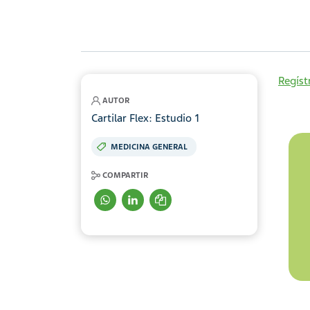
Regíst
AUTOR
Cartilar Flex: Estudio 1
MEDICINA GENERAL
COMPARTIR