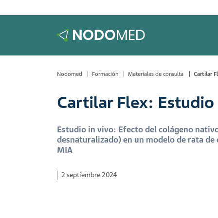
Nodomed
Formación
Materiales de consulta
Cartilar F
Cartilar Flex: Estudio 
Estudio in vivo: Efecto del colágeno nativo
desnaturalizado) en un modelo de rata de 
MIA
2 septiembre 2024