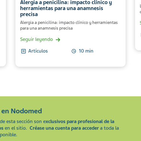
Alergia a penicilina: impacto clínico y
herramientas para una anamnesis
precisa
Alergia a penicilina: impacto clínico y herramientas
para una anamnesis precisa
Seguir leyendo
Artículos
10 min
e en
Nodomed
de esta sección son e
xclusivos para profesional de la
os
en el sitio.
Créase una cuenta para acceder
a toda la
ponible.