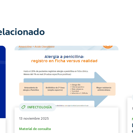
relacionado
INFECTOLOGÍA
13 noviembre 2025
Material de consulta