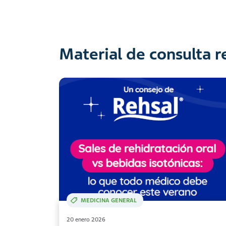
Material de consulta 
MEDICINA GENERAL
20 enero 2026