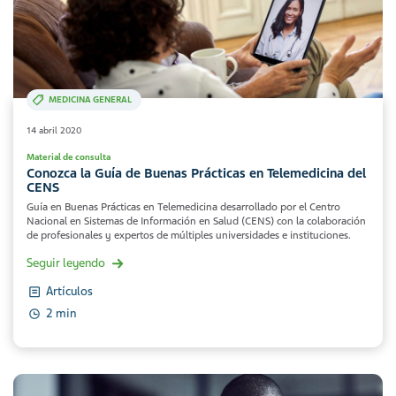
MEDICINA GENERAL
14 abril 2020
Material de consulta
Conozca la Guía de Buenas Prácticas en Telemedicina del
CENS
Guía en Buenas Prácticas en Telemedicina desarrollado por el Centro
Nacional en Sistemas de Información en Salud (CENS) con la colaboración
de profesionales y expertos de múltiples universidades e instituciones.
Seguir leyendo
Artículos
2 min