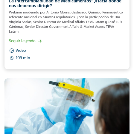
La Intercambiabilidad de Medicamentos: ¿Hacia dónde
nos debemos dirigir?
Webinar moderado por Antonio Morris, destacado Químico Farmacéutico
referente nacional en asuntos regulatorios y con la participación de Dra.
Virginia Socías, Senior Director de Medical Affairs TEVA Latam y José Luis
Cárdenas, Senior Director Government Affairs & Market Access TEVA
Latam.
Seguir leyendo
Video
109 min