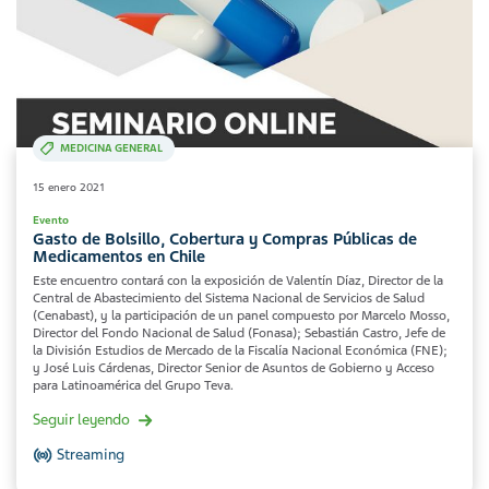
MEDICINA GENERAL
15 enero 2021
Evento
Gasto de Bolsillo, Cobertura y Compras Públicas de
Medicamentos en Chile
Este encuentro contará con la exposición de Valentín Díaz, Director de la
Central de Abastecimiento del Sistema Nacional de Servicios de Salud
(Cenabast), y la participación de un panel compuesto por Marcelo Mosso,
Director del Fondo Nacional de Salud (Fonasa); Sebastián Castro, Jefe de
la División Estudios de Mercado de la Fiscalía Nacional Económica (FNE);
y José Luis Cárdenas, Director Senior de Asuntos de Gobierno y Acceso
para Latinoamérica del Grupo Teva.
Seguir leyendo
Streaming