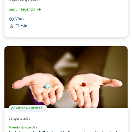
seguridad y eficacia.
Seguir leyendo
Video
52 min
MEDICINA GENERAL
29 agosto 2020
Material de consulta