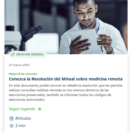
MEDICINA GENERAL
27 marzo 2020
Material de consulta
Conozca la Resolución del Minsal sobre medicina remota
En este documento podrá conocer en detalle la resolución que les permite
realizar consultas médicas remotas en los mismos términos de las
atenciones presenciales, también se informan todos los códigos de
atenciones autorizados.
Seguir leyendo
Artículos
2 min