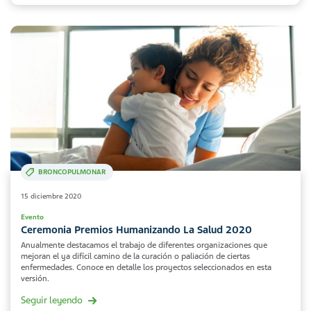
BRONCOPULMONAR
15 diciembre 2020
Evento
Ceremonia Premios Humanizando La Salud 2020
Anualmente destacamos el trabajo de diferentes organizaciones que
mejoran el ya difícil camino de la curación o paliación de ciertas
enfermedades. Conoce en detalle los proyectos seleccionados en esta
versión.
Seguir leyendo