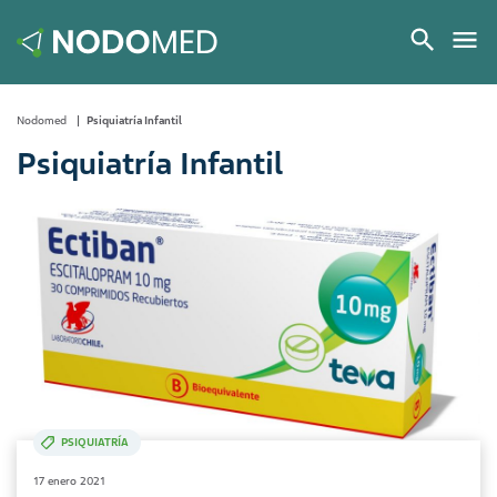
Nodomed
Psiquiatría Infantil
Psiquiatría Infantil
PSIQUIATRÍA
17 enero 2021