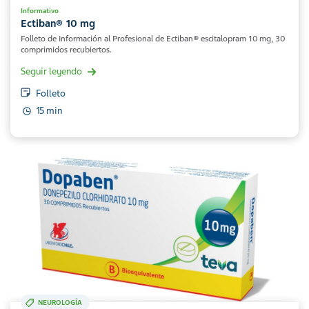
Informativo
Ectiban® 10 mg
Folleto de Información al Profesional de Ectiban® escitalopram 10 mg, 30
comprimidos recubiertos.
Seguir leyendo
Folleto
15 min
NEUROLOGÍA