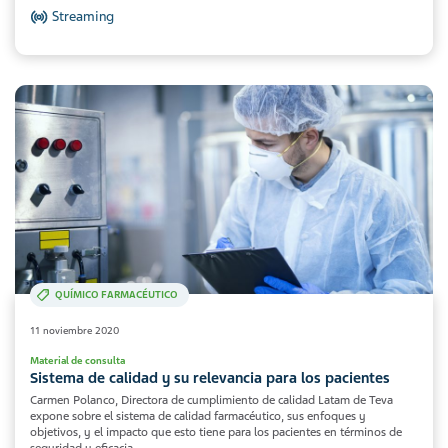
Streaming
QUÍMICO FARMACÉUTICO
11 noviembre 2020
Material de consulta
Sistema de calidad y su relevancia para los pacientes
Carmen Polanco, Directora de cumplimiento de calidad Latam de Teva
expone sobre el sistema de calidad farmacéutico, sus enfoques y
objetivos, y el impacto que esto tiene para los pacientes en términos de