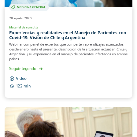
MEDICINA GENERAL
28 agosto 2020
Material de consulta
Experiencias y realidades en el Manejo de Pacientes con
Covid-19. Visión de Chile y Argentina
Webinar con panel de expertos que comparten aprendizajes alcanzados
desde enero hasta el presente, descripción de la situación actual en Chile y
Argentina y su experiencia en el manejo de pacientes infectados en ambos
países.
Seguir leyendo
Video
122 min