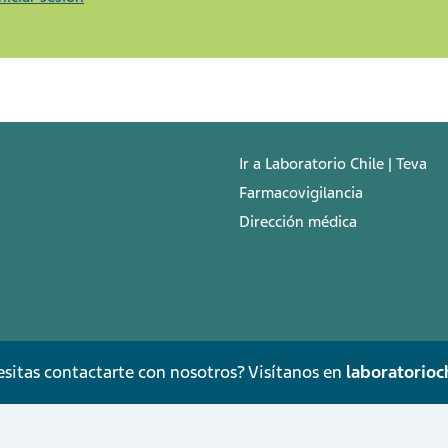
Ir a Laboratorio Chile | Teva
Farmacovigilancia
Dirección médica
sitas contactarte con nosotros? Visítanos en
laboratorioch