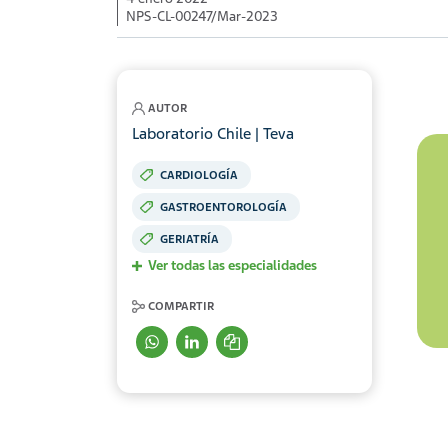
NPS-CL-00247/Mar-2023
AUTOR
Laboratorio Chile | Teva
CARDIOLOGÍA
GASTROENTOROLOGÍA
GERIATRÍA
Ver todas las especialidades
COMPARTIR