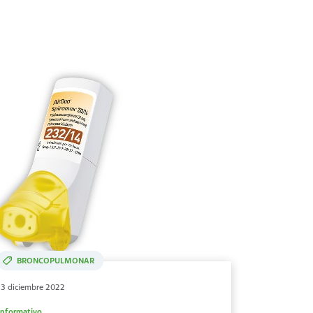
BRONCOPULMONAR
13 diciembre 2022
Informativo