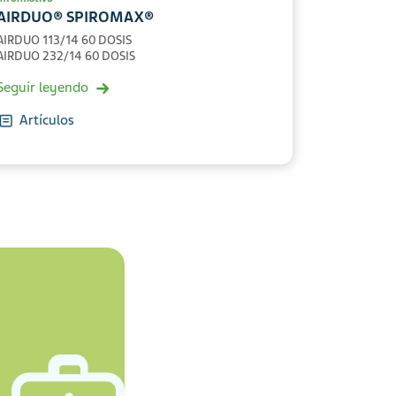
AIRDUO® SPIROMAX®
AIRDUO 113/14 60 DOSIS
AIRDUO 232/14 60 DOSIS
Seguir leyendo
Artículos